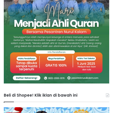
Beli di Shopee! Klik iklan di bawah ini