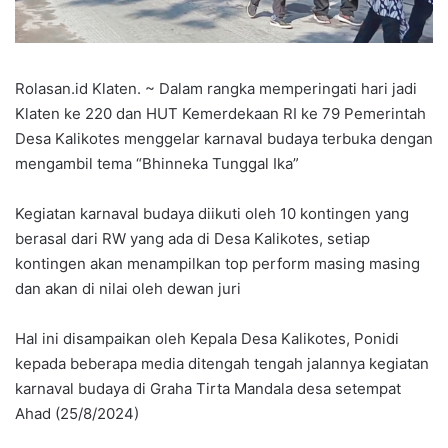
Rolasan.id Klaten. ~ Dalam rangka memperingati hari jadi
Klaten ke 220 dan HUT Kemerdekaan RI ke 79 Pemerintah
Desa Kalikotes menggelar karnaval budaya terbuka dengan
mengambil tema “Bhinneka Tunggal Ika”
Kegiatan karnaval budaya diikuti oleh 10 kontingen yang
berasal dari RW yang ada di Desa Kalikotes, setiap
kontingen akan menampilkan top perform masing masing
dan akan di nilai oleh dewan juri
Hal ini disampaikan oleh Kepala Desa Kalikotes, Ponidi
kepada beberapa media ditengah tengah jalannya kegiatan
karnaval budaya di Graha Tirta Mandala desa setempat
Ahad (25/8/2024)