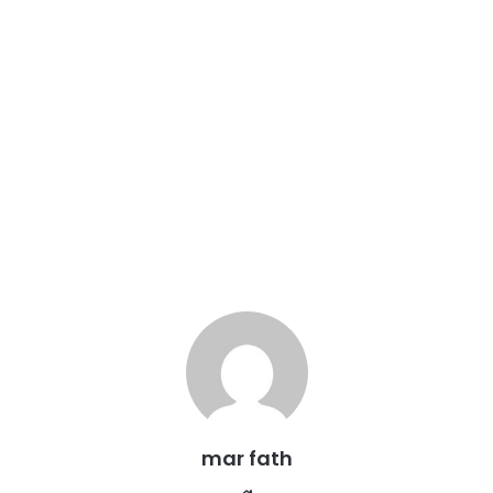
mar fath