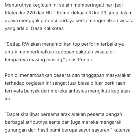
Menurutnya kegiatan ini selain memperingati hari jadi
Klaten ke 220 dan HUT Kemerdekaan RI ke 79, juga dalam
upaya menggali potensi budaya serta mengenalkan wisata
yang ada di Desa Kalikotes
“Setiap RW akan menampilkan top perform terbaiknya
untuk memperlihatkan kedepan paketan wisata di
tempatnya masing masing,” jelas Ponidi
Ponidi menambahkan peserta dan tanggapan masyarakat
terhadap kegiatan ini sangat luar biasa diluar perkiraan
ternyata banyak dari mereka antusias mengikuti kegiatan
ini
“Dapat kita lihat bersama arak arakan peserta dengan
berbagai atributnya serta dan juga mereka mengarak
gunungan dari hasil bumi berupa sayur sayuran,” katanya