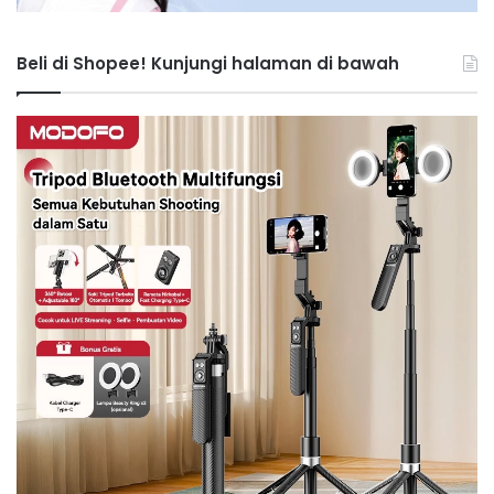
Beli di Shopee! Kunjungi halaman di bawah