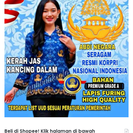
Beli di Shopee! Klik halaman di bawah