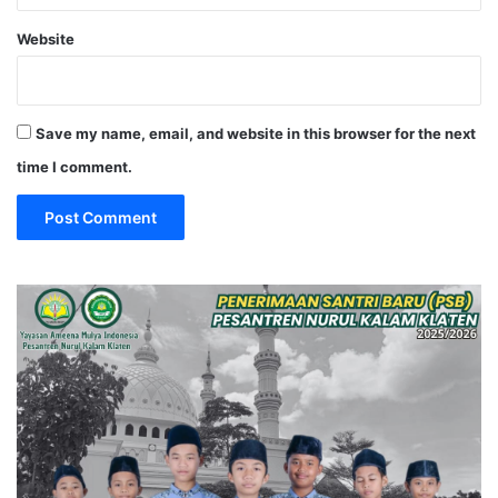
Website
Save my name, email, and website in this browser for the next
time I comment.