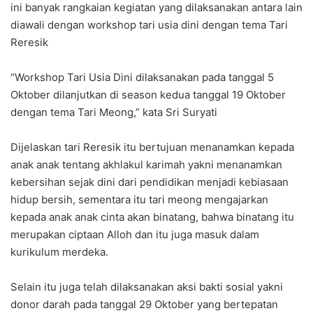
ini banyak rangkaian kegiatan yang dilaksanakan antara lain
diawali dengan workshop tari usia dini dengan tema Tari
Reresik
“Workshop Tari Usia Dini dilaksanakan pada tanggal 5
Oktober dilanjutkan di season kedua tanggal 19 Oktober
dengan tema Tari Meong,” kata Sri Suryati
Dijelaskan tari Reresik itu bertujuan menanamkan kepada
anak anak tentang akhlakul karimah yakni menanamkan
kebersihan sejak dini dari pendidikan menjadi kebiasaan
hidup bersih, sementara itu tari meong mengajarkan
kepada anak anak cinta akan binatang, bahwa binatang itu
merupakan ciptaan Alloh dan itu juga masuk dalam
kurikulum merdeka.
Selain itu juga telah dilaksanakan aksi bakti sosial yakni
donor darah pada tanggal 29 Oktober yang bertepatan