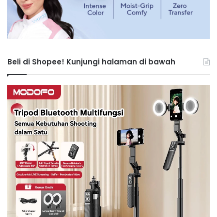
Beli di Shopee! Kunjungi halaman di bawah