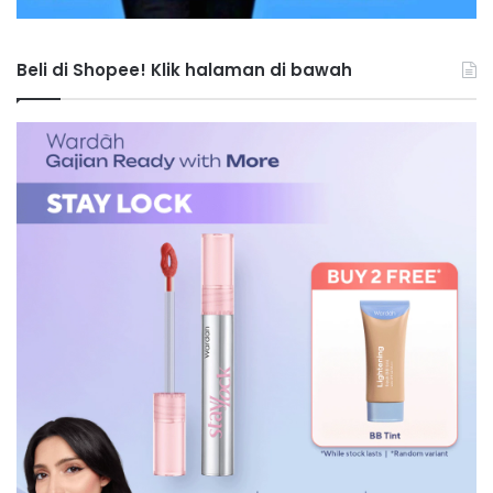
Beli di Shopee! Klik halaman di bawah