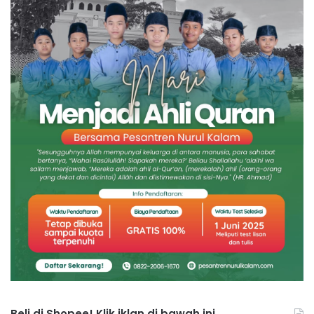
Beli di Shopee! Klik iklan di bawah ini