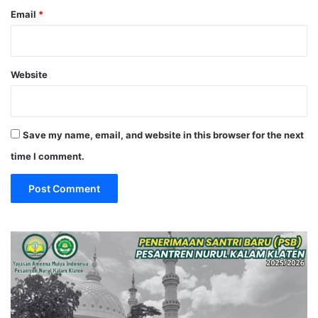
Email
*
Website
Save my name, email, and website in this browser for the next
time I comment.