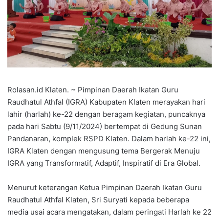
Rolasan.id Klaten. ~ Pimpinan Daerah Ikatan Guru
Raudhatul Athfal (IGRA) Kabupaten Klaten merayakan hari
lahir (harlah) ke-22 dengan beragam kegiatan, puncaknya
pada hari Sabtu (9/11/2024) bertempat di Gedung Sunan
Pandanaran, komplek RSPD Klaten. Dalam harlah ke-22 ini,
IGRA Klaten dengan mengusung tema Bergerak Menuju
IGRA yang Transformatif, Adaptif, Inspiratif di Era Global.
Menurut keterangan Ketua Pimpinan Daerah Ikatan Guru
Raudhatul Athfal Klaten, Sri Suryati kepada beberapa
media usai acara mengatakan, dalam peringati Harlah ke 22