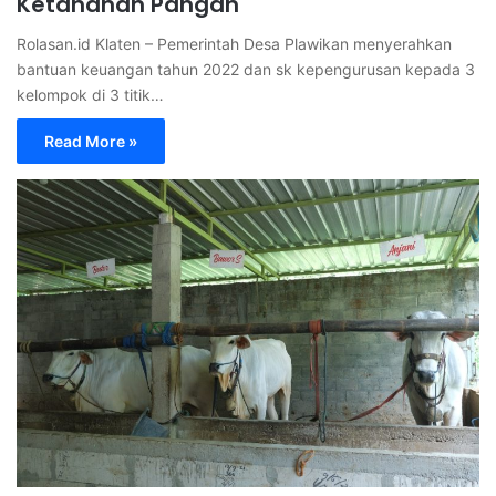
Ketahanan Pangan
Rolasan.id Klaten – Pemerintah Desa Plawikan menyerahkan
bantuan keuangan tahun 2022 dan sk kepengurusan kepada 3
kelompok di 3 titik…
Read More »