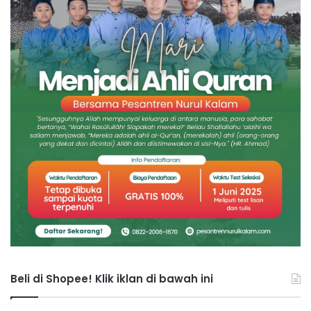
Beli di Shopee! Klik iklan di bawah ini