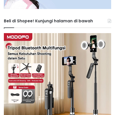
Beli di Shopee! Kunjungi halaman di bawah