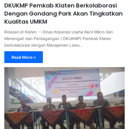
DKUKMP Pemkab Klaten Berkolaborasi
Dengan Gondang Park Akan Tingkatkan
Kualitas UMKM
Rolasan.id Klaten. ~ Dinas Koperasi Usaha Kecil Mikro dan
Menengah dan Perdagangan ( DKUKMP) Pemkab Klaten
berkolaborasi dengan Manajemen Lawu…
Read More »