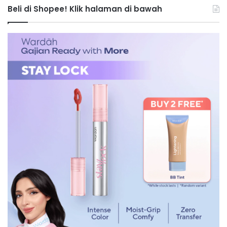
Beli di Shopee! Klik halaman di bawah