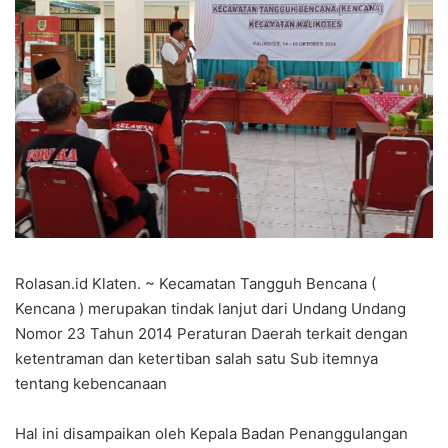
Rolasan.id Klaten. ~ Kecamatan Tangguh Bencana (
Kencana ) merupakan tindak lanjut dari Undang Undang
Nomor 23 Tahun 2014 Peraturan Daerah terkait dengan
ketentraman dan ketertiban salah satu Sub itemnya
tentang kebencanaan
Hal ini disampaikan oleh Kepala Badan Penanggulangan