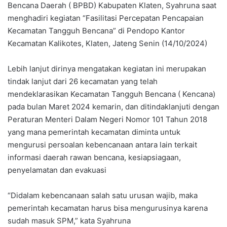
Bencana Daerah ( BPBD) Kabupaten Klaten, Syahruna saat
menghadiri kegiatan “Fasilitasi Percepatan Pencapaian
Kecamatan Tangguh Bencana” di Pendopo Kantor
Kecamatan Kalikotes, Klaten, Jateng Senin (14/10/2024)
Lebih lanjut dirinya mengatakan kegiatan ini merupakan
tindak lanjut dari 26 kecamatan yang telah
mendeklarasikan Kecamatan Tangguh Bencana ( Kencana)
pada bulan Maret 2024 kemarin, dan ditindaklanjuti dengan
Peraturan Menteri Dalam Negeri Nomor 101 Tahun 2018
yang mana pemerintah kecamatan diminta untuk
mengurusi persoalan kebencanaan antara lain terkait
informasi daerah rawan bencana, kesiapsiagaan,
penyelamatan dan evakuasi
“Didalam kebencanaan salah satu urusan wajib, maka
pemerintah kecamatan harus bisa mengurusinya karena
sudah masuk SPM,” kata Syahruna