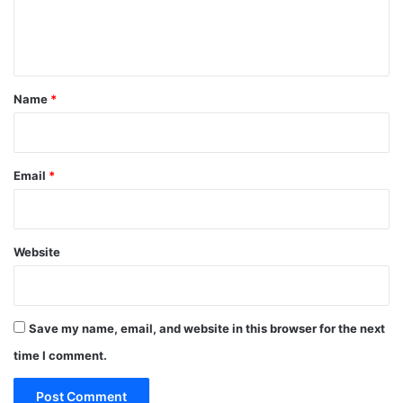
e
n
t
Name
*
Email
*
Website
Save my name, email, and website in this browser for the next
time I comment.