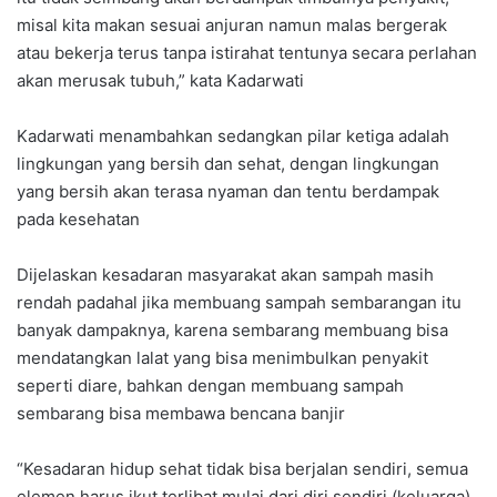
misal kita makan sesuai anjuran namun malas bergerak
atau bekerja terus tanpa istirahat tentunya secara perlahan
akan merusak tubuh,” kata Kadarwati
Kadarwati menambahkan sedangkan pilar ketiga adalah
lingkungan yang bersih dan sehat, dengan lingkungan
yang bersih akan terasa nyaman dan tentu berdampak
pada kesehatan
Dijelaskan kesadaran masyarakat akan sampah masih
rendah padahal jika membuang sampah sembarangan itu
banyak dampaknya, karena sembarang membuang bisa
mendatangkan lalat yang bisa menimbulkan penyakit
seperti diare, bahkan dengan membuang sampah
sembarang bisa membawa bencana banjir
“Kesadaran hidup sehat tidak bisa berjalan sendiri, semua
elemen harus ikut terlibat mulai dari diri sendiri (keluarga),