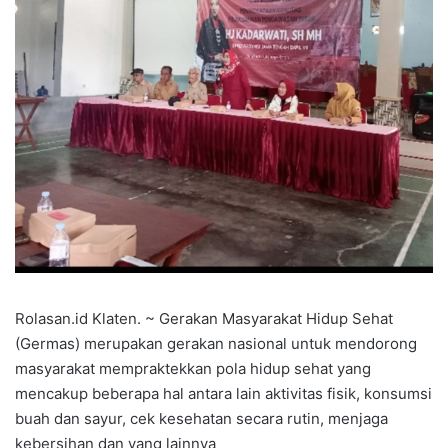
Rolasan.id Klaten. ~ Gerakan Masyarakat Hidup Sehat
(Germas) merupakan gerakan nasional untuk mendorong
masyarakat mempraktekkan pola hidup sehat yang
mencakup beberapa hal antara lain aktivitas fisik, konsumsi
buah dan sayur, cek kesehatan secara rutin, menjaga
kebersihan dan yang lainnya