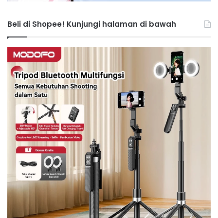
Beli di Shopee! Kunjungi halaman di bawah