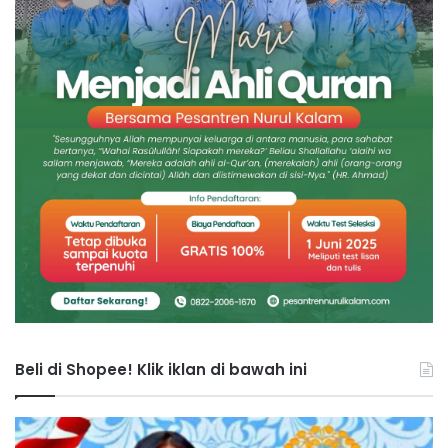
Beli di Shopee! Klik iklan di bawah ini