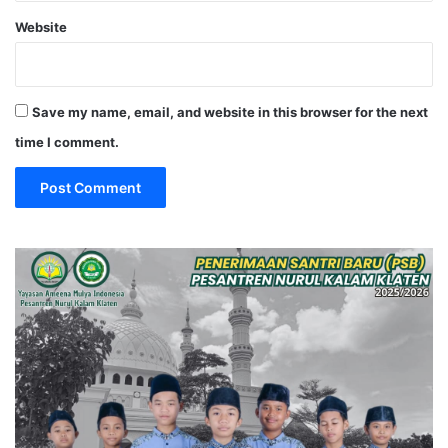
Website
Save my name, email, and website in this browser for the next
time I comment.