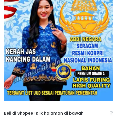
Beli di Shopee! Klik halaman di bawah