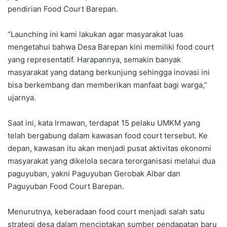
pendirian Food Court Barepan.
“Launching ini kami lakukan agar masyarakat luas
mengetahui bahwa Desa Barepan kini memiliki food court
yang representatif. Harapannya, semakin banyak
masyarakat yang datang berkunjung sehingga inovasi ini
bisa berkembang dan memberikan manfaat bagi warga,”
ujarnya.
Saat ini, kata Irmawan, terdapat 15 pelaku UMKM yang
telah bergabung dalam kawasan food court tersebut. Ke
depan, kawasan itu akan menjadi pusat aktivitas ekonomi
masyarakat yang dikelola secara terorganisasi melalui dua
paguyuban, yakni Paguyuban Gerobak Albar dan
Paguyuban Food Court Barepan.
Menurutnya, keberadaan food court menjadi salah satu
strategi desa dalam menciptakan sumber pendapatan baru