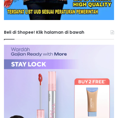
Beli di Shopee! Klik halaman di bawah