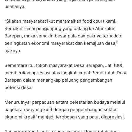
usahanya.
“Silakan masyarakat ikut meramaikan food court kami.
Semakin ramai pengunjung yang datang ke Alun-alun
Barepan, maka semakin besar pula dampaknya terhadap
peningkatan ekonomi masyarakat dan kemajuan desa,”
ajaknya.
Sementara itu, tokoh masyarakat Desa Barepan, Jati (30),
memberikan apresiasi atas langkah cepat Pemerintah Desa
Barepan dalam menangkap peluang pengembangan
potensi desa.
Menurutnya, perpaduan antara pelestarian budaya melalui
pagelaran wayang kulit dengan pengembangan sektor
ekonomi kreatif menjadi terobosan yang patut diapresiasi.
“Ini merupakan langkah yang visioner. Pemerintah desa