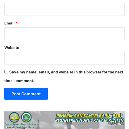
Email
*
Website
Save my name, email, and website in this browser for the next
time I comment.