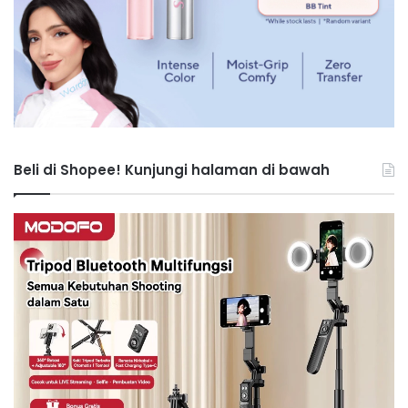
Beli di Shopee! Kunjungi halaman di bawah