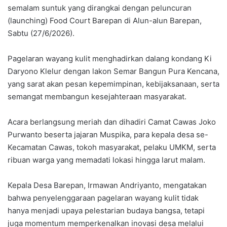
semalam suntuk yang dirangkai dengan peluncuran
(launching) Food Court Barepan di Alun-alun Barepan,
Sabtu (27/6/2026).
Pagelaran wayang kulit menghadirkan dalang kondang Ki
Daryono Klelur dengan lakon Semar Bangun Pura Kencana,
yang sarat akan pesan kepemimpinan, kebijaksanaan, serta
semangat membangun kesejahteraan masyarakat.
Acara berlangsung meriah dan dihadiri Camat Cawas Joko
Purwanto beserta jajaran Muspika, para kepala desa se-
Kecamatan Cawas, tokoh masyarakat, pelaku UMKM, serta
ribuan warga yang memadati lokasi hingga larut malam.
Kepala Desa Barepan, Irmawan Andriyanto, mengatakan
bahwa penyelenggaraan pagelaran wayang kulit tidak
hanya menjadi upaya pelestarian budaya bangsa, tetapi
juga momentum memperkenalkan inovasi desa melalui