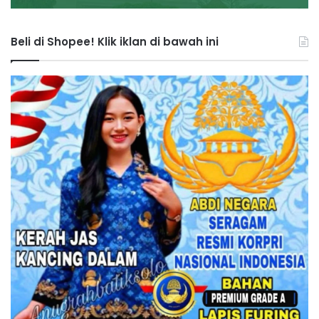
Beli di Shopee! Klik iklan di bawah ini