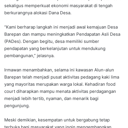
sekaligus memperkuat ekonomi masyarakat di tengah
berkurangnya alokasi Dana Desa.
“Kami berharap langkah ini menjadi awal kemajuan Desa
Barepan dan mampu meningkatkan Pendapatan Asli Desa
(PADes). Dengan begitu, desa memiliki sumber
pendapatan yang berkelanjutan untuk mendukung
pembangunan,” jelasnya.
Irmawan menambahkan, selama ini kawasan Alun-alun
Barepan telah menjadi pusat aktivitas pedagang kaki lima
yang mayoritas merupakan warga lokal. Kehadiran food
court diharapkan mampu menata aktivitas perdagangan
menjadi lebih tertib, nyaman, dan menarik bagi
pengunjung.
Meski demikian, kesempatan untuk bergabung tetap
terbuka bagi masyarakat yang ingin mengembangkan