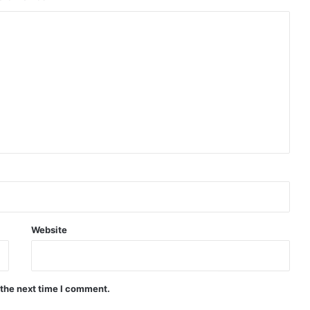
Website
 the next time I comment.