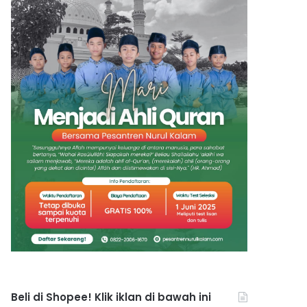
Beli di Shopee! Klik iklan di bawah ini