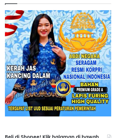
Beli di Shopee! Klik halaman di bawah