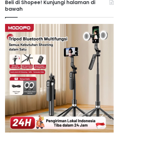
Beli di Shopee! Kunjungi halaman di
bawah