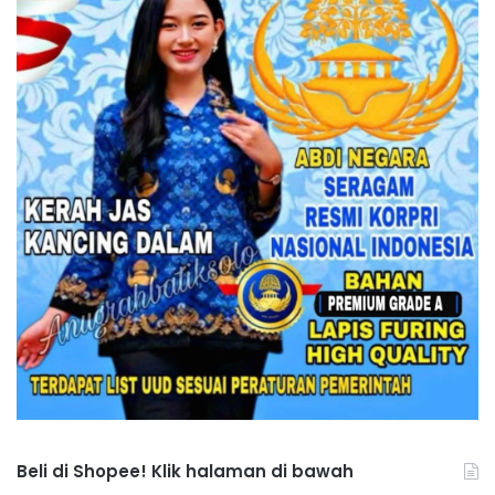
Beli di Shopee! Klik halaman di bawah