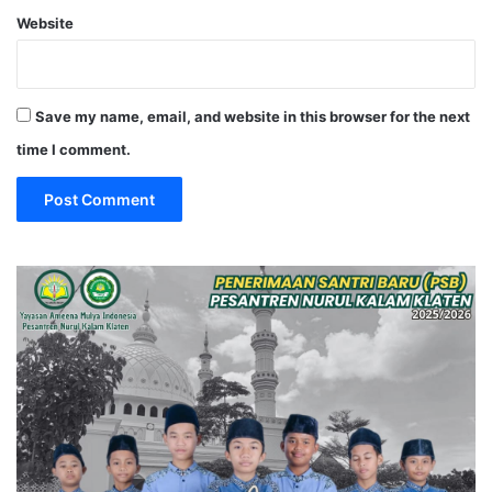
Website
Save my name, email, and website in this browser for the next
time I comment.