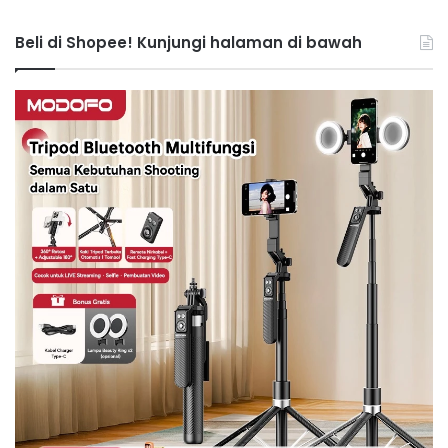
Beli di Shopee! Kunjungi halaman di bawah