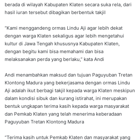
berada di wilayah Kabupaten Klaten secara suka rela, dari
hasil iuran tersebut dibagikan berbentuk takjil
“Kami menggandeng ormas Lindu Aji agar lebih dekat
dengan warga Klaten sekaligus agar lebih mengetahui
kultur di Jawa Tengah khususnya Kabupaten Klaten,
dengan begitu kami bisa memahami dan bisa
melaksanakan perda yang berlaku,” kata Andi
Andi menambahkan maksud dan tujuan Paguyuban Tretan
Klontong Madura yang bekerjasama dengan ormas Lindu
Aji adalah ikut berbagi takjil kepada warga Klaten meskipun
dalam kondisi sibuk dan kurang istirahat, ini merupakan
bentuk ungkapan terima kasih kepada warga masyarakat
dan Pemkab Klaten yang telah menerima keberadaan
Paguyuban Tretan Klontong Madura
“Terima kasih untuk Pemkab Klaten dan masyarakat yang