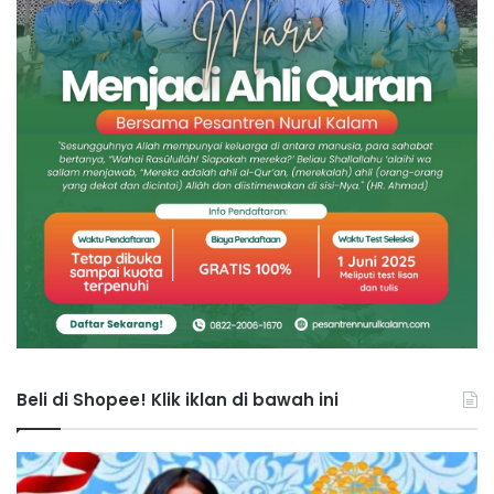
Beli di Shopee! Klik iklan di bawah ini