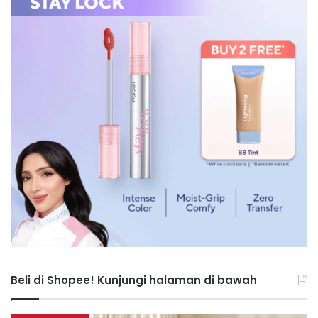
Beli di Shopee! Kunjungi halaman di bawah