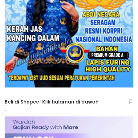
Beli di Shopee! Klik halaman di bawah