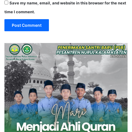
Save my name, email, and website in this browser for the next
time I comment.