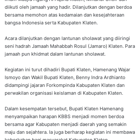
diikuti oleh jamaah yang hadir. Dilanjutkan dengan berdoa
bersama memohon atas kedamaian dan kesejahteraan
bangsa Indonesia serta Kabupaten Klaten.
Acara dilanjutkan dengan lantunan sholawat yang diiringi
seni hadrah Jamaah Mahabbah Rosul (Jamaro) Klaten. Para
jamaah pun khidmat dalam lantunan sholawat.
Kegiatan ini turut dihadiri Bupati Klaten, Hamenang Wajar
Ismoyo dan Wakil Bupati Klaten, Benny Indra Ardhianto
didampingi jajaran Forkompinda Kabupaten Klaten dan
perwakilan organisasi keislaman di Kabupaten Klaten.
Dalam kesempatan tersebut, Bupati Klaten Hamenang
menyampaikan harapan KBBS menjadi momen berdoa
bersama agar Kabupaten menjadi daerah yang semakin
maju dan sejahtera. Ia juga berharap kegiatan ini membawa
keberkahan bagi masyarakat Kabupaten Klaten.