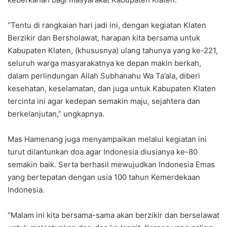
“Tentu di rangkaian hari jadi ini, dengan kegiatan Klaten
Berzikir dan Bersholawat, harapan kita bersama untuk
Kabupaten Klaten, (khususnya) ulang tahunya yang ke-221,
seluruh warga masyarakatnya ke depan makin berkah,
dalam perlindungan Allah Subhanahu Wa Ta’ala, diberi
kesehatan, keselamatan, dan juga untuk Kabupaten Klaten
tercinta ini agar kedepan semakin maju, sejahtera dan
berkelanjutan,” ungkapnya.
Mas Hamenang juga menyampaikan melalui kegiatan ini
turut dilantunkan doa agar Indonesia diusianya ke-80
semakin baik. Serta berhasil mewujudkan Indonesia Emas
yang bertepatan dengan usia 100 tahun Kemerdekaan
Indonesia.
“Malam ini kita bersama-sama akan berzikir dan berselawat