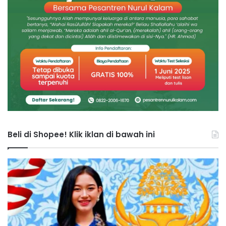
Beli di Shopee! Klik iklan di bawah ini