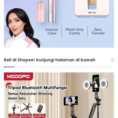
Beli di Shopee! Kunjungi halaman di bawah