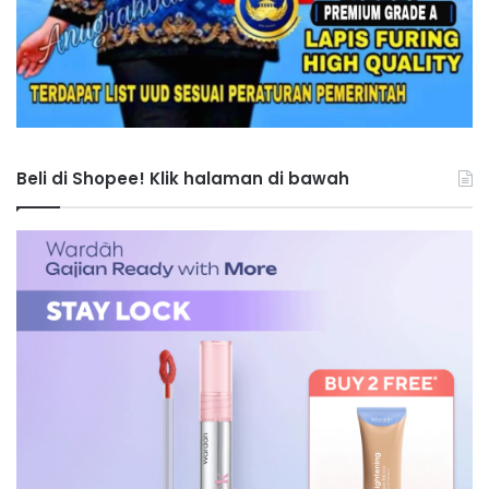
Beli di Shopee! Klik halaman di bawah