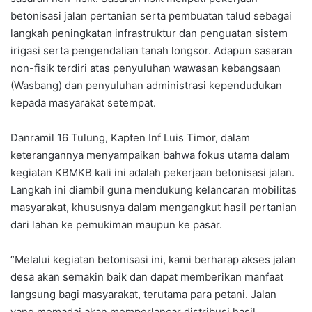
betonisasi jalan pertanian serta pembuatan talud sebagai
langkah peningkatan infrastruktur dan penguatan sistem
irigasi serta pengendalian tanah longsor. Adapun sasaran
non-fisik terdiri atas penyuluhan wawasan kebangsaan
(Wasbang) dan penyuluhan administrasi kependudukan
kepada masyarakat setempat.
Danramil 16 Tulung, Kapten Inf Luis Timor, dalam
keterangannya menyampaikan bahwa fokus utama dalam
kegiatan KBMKB kali ini adalah pekerjaan betonisasi jalan.
Langkah ini diambil guna mendukung kelancaran mobilitas
masyarakat, khususnya dalam mengangkut hasil pertanian
dari lahan ke pemukiman maupun ke pasar.
“Melalui kegiatan betonisasi ini, kami berharap akses jalan
desa akan semakin baik dan dapat memberikan manfaat
langsung bagi masyarakat, terutama para petani. Jalan
yang memadai akan memperlancar distribusi hasil