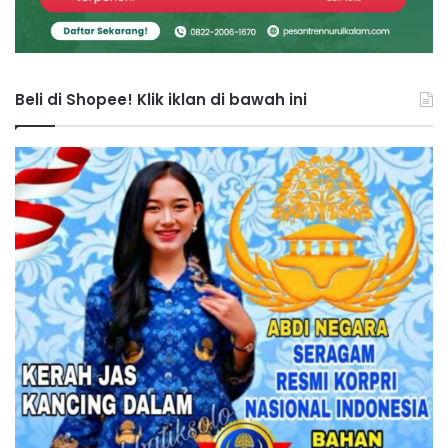
Beli di Shopee! Klik iklan di bawah ini