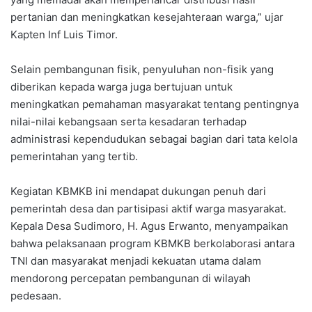
pertanian dan meningkatkan kesejahteraan warga,” ujar
Kapten Inf Luis Timor.
Selain pembangunan fisik, penyuluhan non-fisik yang
diberikan kepada warga juga bertujuan untuk
meningkatkan pemahaman masyarakat tentang pentingnya
nilai-nilai kebangsaan serta kesadaran terhadap
administrasi kependudukan sebagai bagian dari tata kelola
pemerintahan yang tertib.
Kegiatan KBMKB ini mendapat dukungan penuh dari
pemerintah desa dan partisipasi aktif warga masyarakat.
Kepala Desa Sudimoro, H. Agus Erwanto, menyampaikan
bahwa pelaksanaan program KBMKB berkolaborasi antara
TNI dan masyarakat menjadi kekuatan utama dalam
mendorong percepatan pembangunan di wilayah
pedesaan.