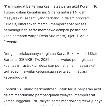
“Kami sangat berterima kasih atas peran aktif Koramil 16
Tulung dalam kegiatan ini. Sinergi antara TNI dan
masyarakat, seperti yang terbangun dalam program
KBMKB, diharapkan mampu mempercepat proses
pembangunan serta membawa dampak positif bagi
kesejahteraan warga Desa Sudimoro,” ujar H. Agus
Erwanto.
Dengan terlaksananya kegiatan Karya Bakti Mandiri Klaten
Bersinar (KBMKB) TA. 2025 ini, terwujud peningkatan
kualitas infrastruktur desa dan pemahaman masyarakat
terhadap nilai-nilai kebangsaan serta administrasi
kependudukan.
Koramil 16 Tulung berkomitmen untuk terus berperan aktif
dalam mendukung pembangunan wilayah, mempererat
kemanunggalan TNI-Rakyat, serta mendorong terwujudnya