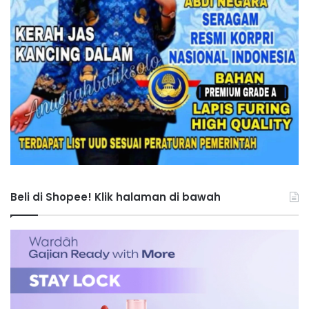
Beli di Shopee! Klik halaman di bawah