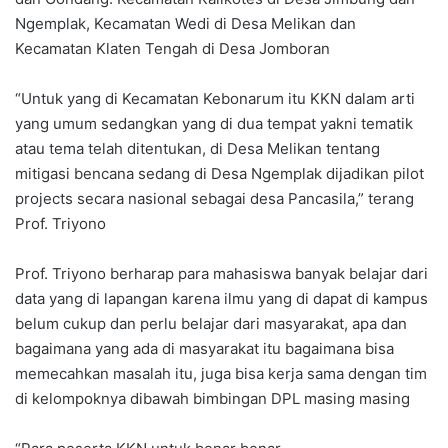
Ngemplak, Kecamatan Wedi di Desa Melikan dan
Kecamatan Klaten Tengah di Desa Jomboran
“Untuk yang di Kecamatan Kebonarum itu KKN dalam arti
yang umum sedangkan yang di dua tempat yakni tematik
atau tema telah ditentukan, di Desa Melikan tentang
mitigasi bencana sedang di Desa Ngemplak dijadikan pilot
projects secara nasional sebagai desa Pancasila,” terang
Prof. Triyono
Prof. Triyono berharap para mahasiswa banyak belajar dari
data yang di lapangan karena ilmu yang di dapat di kampus
belum cukup dan perlu belajar dari masyarakat, apa dan
bagaimana yang ada di masyarakat itu bagaimana bisa
memecahkan masalah itu, juga bisa kerja sama dengan tim
di kelompoknya dibawah bimbingan DPL masing masing