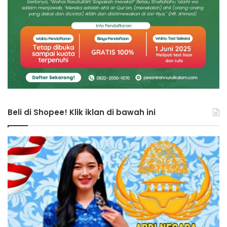
Beli di Shopee! Klik iklan di bawah ini