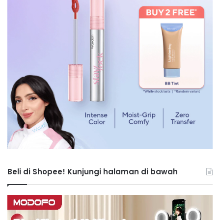
Beli di Shopee! Kunjungi halaman di bawah