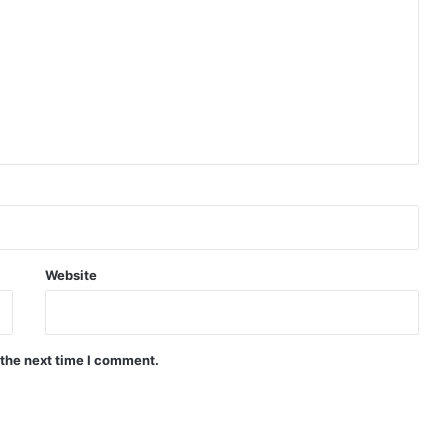
Website
 the next time I comment.