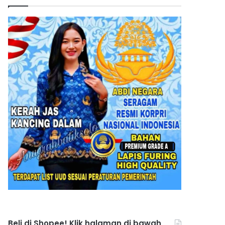
Beli di Shopee! Klik halaman di bawah