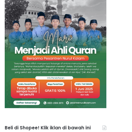
Beli di Shopee! Klik iklan di bawah ini