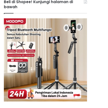
Beli di Shopee! Kunjungi halaman di
bawah