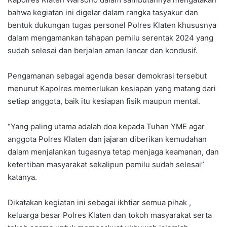
bahwa kegiatan ini digelar dalam rangka tasyakur dan
bentuk dukungan tugas personel Polres Klaten khususnya
dalam mengamankan tahapan pemilu serentak 2024 yang
sudah selesai dan berjalan aman lancar dan kondusif.
Pengamanan sebagai agenda besar demokrasi tersebut
menurut Kapolres memerlukan kesiapan yang matang dari
setiap anggota, baik itu kesiapan fisik maupun mental.
“Yang paling utama adalah doa kepada Tuhan YME agar
anggota Polres Klaten dan jajaran diberikan kemudahan
dalam menjalankan tugasnya tetap menjaga keamanan, dan
ketertiban masyarakat sekalipun pemilu sudah selesai”
katanya.
Dikatakan kegiatan ini sebagai ikhtiar semua pihak ,
keluarga besar Polres Klaten dan tokoh masyarakat serta