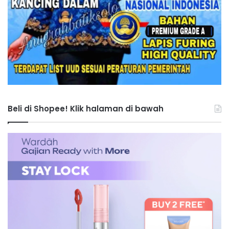
Beli di Shopee! Klik halaman di bawah