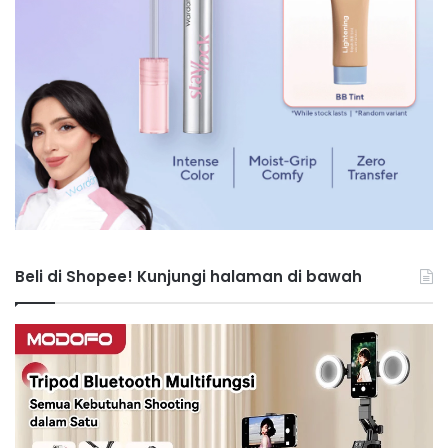
Beli di Shopee! Kunjungi halaman di bawah