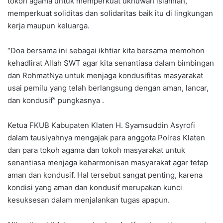
tokoh agama untuk memperkuat ukhuwah islamiah,
memperkuat soliditas dan solidaritas baik itu di lingkungan
kerja maupun keluarga.
“Doa bersama ini sebagai ikhtiar kita bersama memohon
kehadlirat Allah SWT agar kita senantiasa dalam bimbingan
dan RohmatNya untuk menjaga kondusifitas masyarakat
usai pemilu yang telah berlangsung dengan aman, lancar,
dan kondusif” pungkasnya .
Ketua FKUB Kabupaten Klaten H. Syamsuddin Asyrofi
dalam tausiyahnya mengajak para anggota Polres Klaten
dan para tokoh agama dan tokoh masyarakat untuk
senantiasa menjaga keharmonisan masyarakat agar tetap
aman dan kondusif. Hal tersebut sangat penting, karena
kondisi yang aman dan kondusif merupakan kunci
kesuksesan dalam menjalankan tugas apapun.