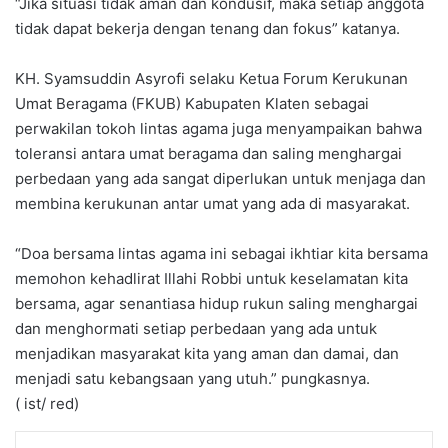
“Jika situasi tidak aman dan kondusif, maka setiap anggota
tidak dapat bekerja dengan tenang dan fokus” katanya.
KH. Syamsuddin Asyrofi selaku Ketua Forum Kerukunan
Umat Beragama (FKUB) Kabupaten Klaten sebagai
perwakilan tokoh lintas agama juga menyampaikan bahwa
toleransi antara umat beragama dan saling menghargai
perbedaan yang ada sangat diperlukan untuk menjaga dan
membina kerukunan antar umat yang ada di masyarakat.
“Doa bersama lintas agama ini sebagai ikhtiar kita bersama
memohon kehadlirat Illahi Robbi untuk keselamatan kita
bersama, agar senantiasa hidup rukun saling menghargai
dan menghormati setiap perbedaan yang ada untuk
menjadikan masyarakat kita yang aman dan damai, dan
menjadi satu kebangsaan yang utuh.” pungkasnya.
( ist/ red)