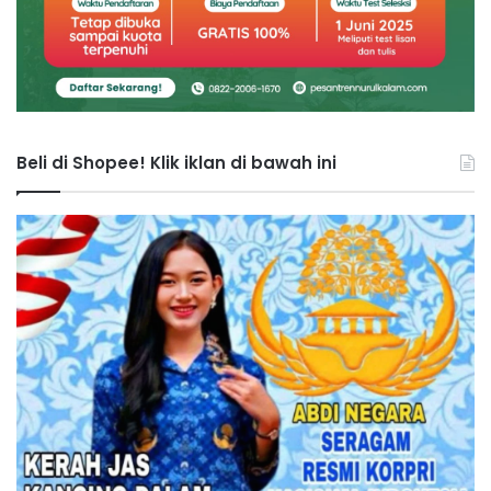
Beli di Shopee! Klik iklan di bawah ini