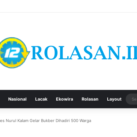
Nasional
Lacak
Ekowira
Rolasan
Layout
s Nurul Kalam Gelar Bukber Dihadiri 500 Warga