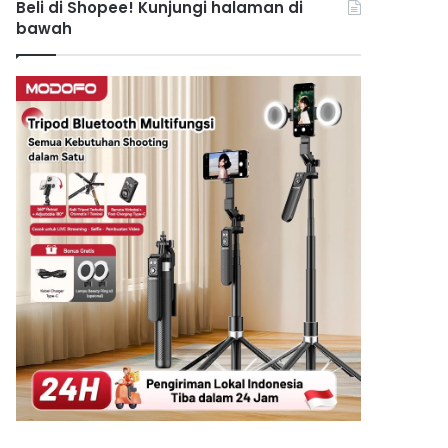
Beli di Shopee! Kunjungi halaman di
bawah