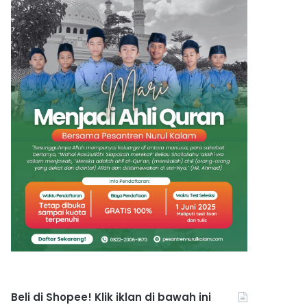
Beli di Shopee! Klik iklan di bawah ini