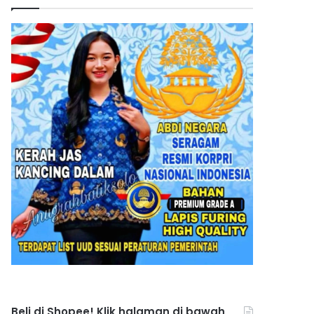
Beli di Shopee! Klik halaman di bawah