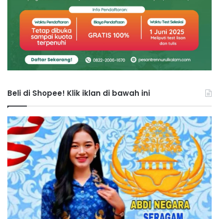
Beli di Shopee! Klik iklan di bawah ini