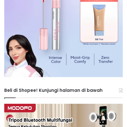
Beli di Shopee! Kunjungi halaman di bawah