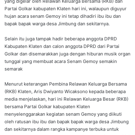
yang digelar oleh Relawan Keluarga Bersama (RKB) dan
Partai Golkar kabupaten Klaten hari ini, walaupun diguyur
hujan acara senam Gemoy ini tetap dihadiri ibu ibu dan
bapak bapak warga desa Jimbung dan sekitarnya.
Selain itu juga tampak hadir beberapa anggota DPRD
Kabupaten Klaten dan calon anggota DPRD dari Partai
Golkar dan disemarakkan juga dengan hiburan musik organ
tunggal yang membuat acara Senam Gemoy semakin
semarak
Menurut keterangan Pembina Relawan Keluarga Bersama
(RKB) Klaten, Aris Dwiyanto Wicaksono kepada beberapa
media menjelaskan, hari ini Relawan Keluarga Besar (RKB)
bersama Partai Golkar kabupaten Klaten
menyelenggarakan kegiatan senam Gemoy yang diikuti
oleh ratusan ibu ibu dan bapak bapak warga desa Jimbung
dan sekitarnya dalam rangka kampanye terbuka untuk