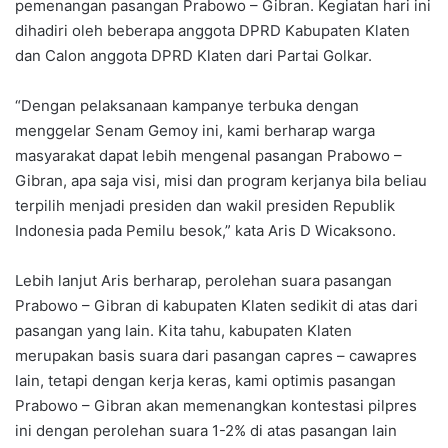
pemenangan pasangan Prabowo – Gibran. Kegiatan hari ini
dihadiri oleh beberapa anggota DPRD Kabupaten Klaten
dan Calon anggota DPRD Klaten dari Partai Golkar.
“Dengan pelaksanaan kampanye terbuka dengan
menggelar Senam Gemoy ini, kami berharap warga
masyarakat dapat lebih mengenal pasangan Prabowo –
Gibran, apa saja visi, misi dan program kerjanya bila beliau
terpilih menjadi presiden dan wakil presiden Republik
Indonesia pada Pemilu besok,” kata Aris D Wicaksono.
Lebih lanjut Aris berharap, perolehan suara pasangan
Prabowo – Gibran di kabupaten Klaten sedikit di atas dari
pasangan yang lain. Kita tahu, kabupaten Klaten
merupakan basis suara dari pasangan capres – cawapres
lain, tetapi dengan kerja keras, kami optimis pasangan
Prabowo – Gibran akan memenangkan kontestasi pilpres
ini dengan perolehan suara 1-2% di atas pasangan lain