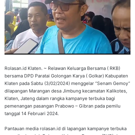
Rolasan.id Klaten. ~ Relawan Keluarga Bersama ( RKB)
bersama DPD Paratai Golongan Karya ( Golkar) Kabupaten
Klaten pada Sabtu (3/02/2024) menggelar “Senam Gemoy”
dilapangan Marangan desa Jimbung kecamatan Kalikotes,
Klaten, Jateng dalam rangka kampanye terbuka bagi
pemenangan pasangan Prabowo – Gibran pada pemilu
tanggal 14 Februari 2024.
Pantauan media rolasan.id di lapangan kampanye terbuka