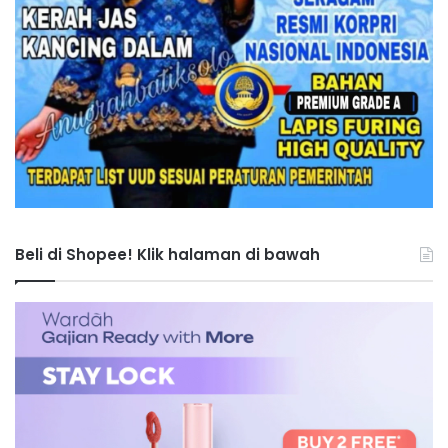
Beli di Shopee! Klik halaman di bawah