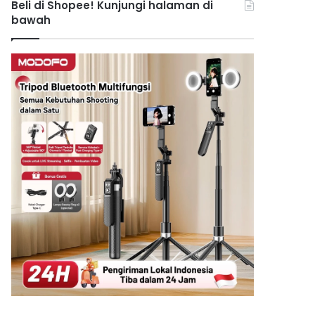
Beli di Shopee! Kunjungi halaman di
bawah