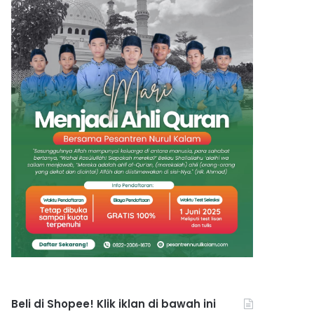
Beli di Shopee! Klik iklan di bawah ini