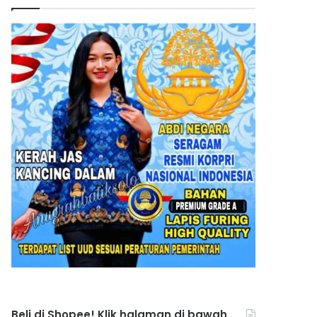
Beli di Shopee! Klik halaman di bawah