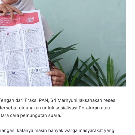
engah dari Fraksi PAN, Sri Marnyuni laksanakan reses
ersebut digunakan untuk sosialisasi Peraturan atau
tara cara pemungutan suara.
rangan, katanya masih banyak warga masyarakat yang