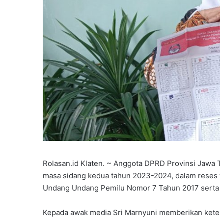
Rolasan.id Klaten. ~ Anggota DPRD Provinsi Jawa T
masa sidang kedua tahun 2023-2024, dalam reses t
Undang Undang Pemilu Nomor 7 Tahun 2017 serta 
Kepada awak media Sri Marnyuni memberikan kete