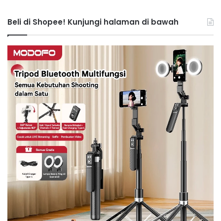
Beli di Shopee! Kunjungi halaman di bawah