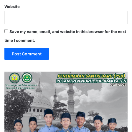
Website
Save my name, email, and website in this browser for the next
time I comment.