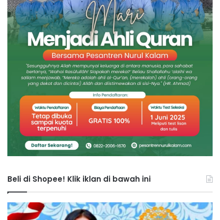
Beli di Shopee! Klik iklan di bawah ini