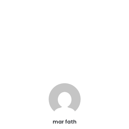
mar fath