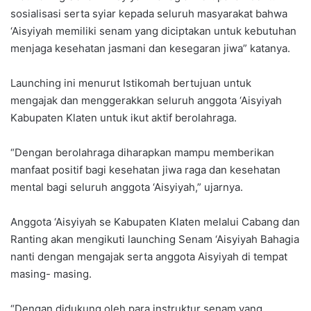
sosialisasi serta syiar kepada seluruh masyarakat bahwa
‘Aisyiyah memiliki senam yang diciptakan untuk kebutuhan
menjaga kesehatan jasmani dan kesegaran jiwa” katanya.
Launching ini menurut Istikomah bertujuan untuk
mengajak dan menggerakkan seluruh anggota ‘Aisyiyah
Kabupaten Klaten untuk ikut aktif berolahraga.
“Dengan berolahraga diharapkan mampu memberikan
manfaat positif bagi kesehatan jiwa raga dan kesehatan
mental bagi seluruh anggota ‘Aisyiyah,” ujarnya.
Anggota ‘Aisyiyah se Kabupaten Klaten melalui Cabang dan
Ranting akan mengikuti launching Senam ‘Aisyiyah Bahagia
nanti dengan mengajak serta anggota Aisyiyah di tempat
masing- masing.
“Dengan didukung oleh para instruktur senam yang