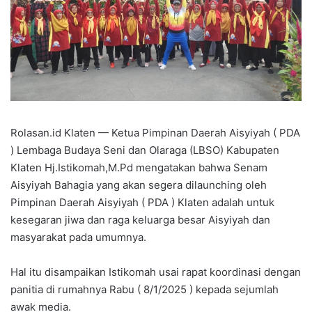
Rolasan.id Klaten — Ketua Pimpinan Daerah Aisyiyah ( PDA
) Lembaga Budaya Seni dan Olaraga (LBSO) Kabupaten
Klaten Hj.Istikomah,M.Pd mengatakan bahwa Senam
Aisyiyah Bahagia yang akan segera dilaunching oleh
Pimpinan Daerah Aisyiyah ( PDA ) Klaten adalah untuk
kesegaran jiwa dan raga keluarga besar Aisyiyah dan
masyarakat pada umumnya.
Hal itu disampaikan Istikomah usai rapat koordinasi dengan
panitia di rumahnya Rabu ( 8/1/2025 ) kepada sejumlah
awak media.