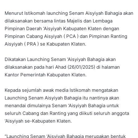
Menurut Istikomah launching Senam Aisyiyah Bahagia akan
dilaksanakan bersama lintas Majelis dan Lembaga
Pimpinan Daerah ‘Aisyiyah Kabupaten Klaten dengan
Pimpinan Cabang Aisyiyah ( PCA ) dan Pimpinan Ranting
Aisyiyah ( PRA ) se Kabupaten Klaten.
Dikatakan Launching Senam ‘Aisyiyah Bahagia akan
dilaksanakan pada hari Ahad (26/01/2025) di halaman
Kantor Pemerintah Kabupaten Klaten.
Kepada sejumlah awak media Istikomah mengatakan
Launching Senam Aisyiyah Bahagia itu nantinya akan
menandai dimulainya Senam ‘Aisyiyah Bahagia untuk
seluruh Cabang dan Ranting yang diikuti seluruh anggota
‘Aisyiyah se-Kabupaten Klaten.
“Launching Senam ‘Aisyiyah Bahagia merupakan bentuk