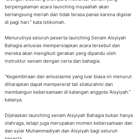
berpengalaman acara launching insyaallah akan
berlangsung meriah dan tidak terasa panas karena digelar
di pagi hari.” kata Istikomah.
Menurutnya seluruh peserta launching Senam Aisyiyah
Bahagia antusias mempersiapkan acara tersebut dan
mereka akan mengikuti gerakan yang dipandu oleh
instruktur senam dengan ceria dan bahagia.
“Kegembiraan dan antusiasme yang luar biasa ini menurut
diharapkan dapat mempererat tali silaturahmi dan
membangun kebersamaan di kalangan anggota ‘Aisyiyah.”
katanya.
Dijelaskan launching senam Aisyiyah Bahagia bukan hanya
olahraga, tetapi juga merupakan momen kebersamaan dan
dan syiar Muhammadiyah dan Aisyiyah bagi seluruh
peserta.