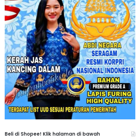
Beli di Shopee! Klik halaman di bawah