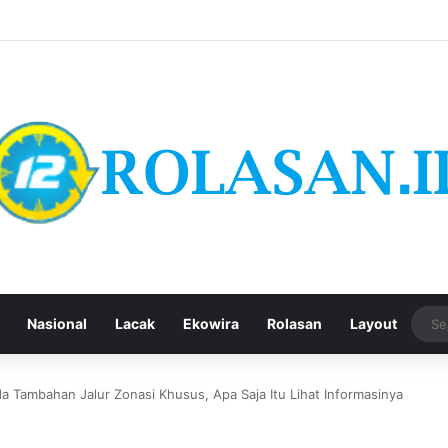
Nasional
Lacak
Ekowira
Rolasan
Layout
a Tambahan Jalur Zonasi Khusus, Apa Saja Itu Lihat Informasinya