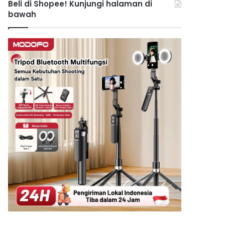
Beli di Shopee! Kunjungi halaman di
bawah