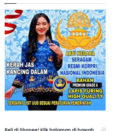
Beli di Shopee! Klik halaman di bawah