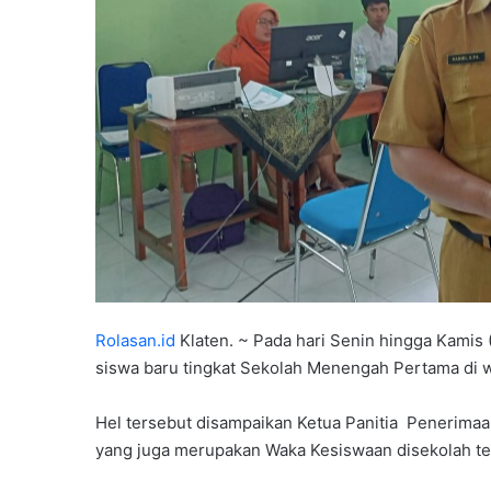
Rolasan.id
Klaten. ~ Pada hari Senin hingga Kamis 
siswa baru tingkat Sekolah Menengah Pertama di w
Hel tersebut disampaikan Ketua Panitia Penerimaa
yang juga merupakan Waka Kesiswaan disekolah t