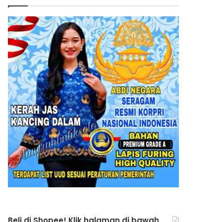
Beli di Shopee! Klik halaman di bawah