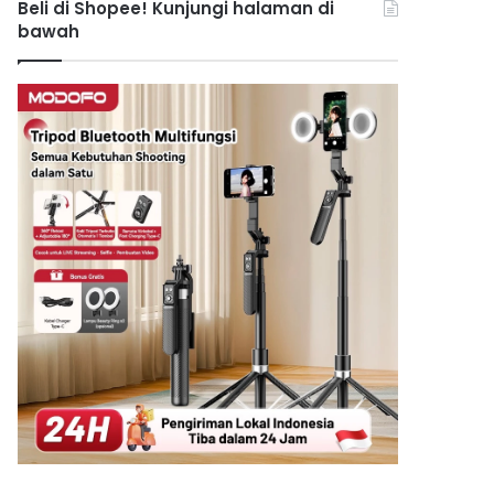
Beli di Shopee! Kunjungi halaman di
bawah