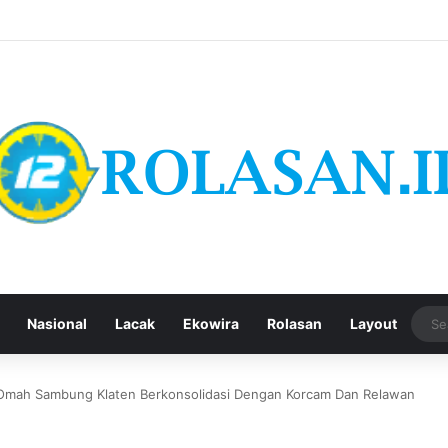
Nasional
Lacak
Ekowira
Rolasan
Layout
 Omah Sambung Klaten Berkonsolidasi Dengan Korcam Dan Relawan