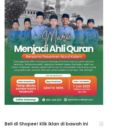
Beli di Shopee! Klik iklan di bawah ini