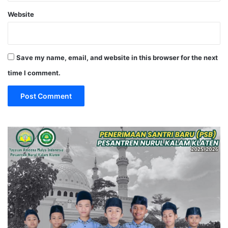
Website
Save my name, email, and website in this browser for the next
time I comment.