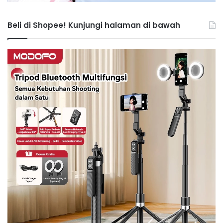
Beli di Shopee! Kunjungi halaman di bawah