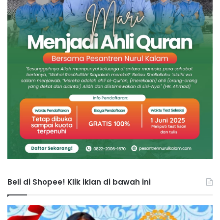
Beli di Shopee! Klik iklan di bawah ini