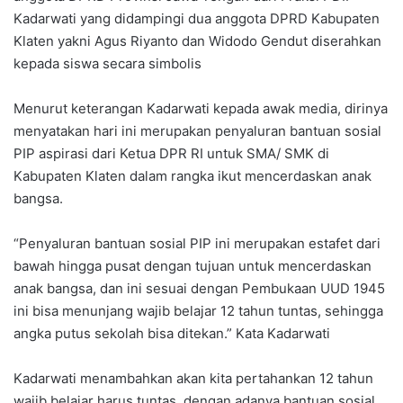
Kadarwati yang didampingi dua anggota DPRD Kabupaten
Klaten yakni Agus Riyanto dan Widodo Gendut diserahkan
kepada siswa secara simbolis
Menurut keterangan Kadarwati kepada awak media, dirinya
menyatakan hari ini merupakan penyaluran bantuan sosial
PIP aspirasi dari Ketua DPR RI untuk SMA/ SMK di
Kabupaten Klaten dalam rangka ikut mencerdaskan anak
bangsa.
“Penyaluran bantuan sosial PIP ini merupakan estafet dari
bawah hingga pusat dengan tujuan untuk mencerdaskan
anak bangsa, dan ini sesuai dengan Pembukaan UUD 1945
ini bisa menunjang wajib belajar 12 tahun tuntas, sehingga
angka putus sekolah bisa ditekan.” Kata Kadarwati
Kadarwati menambahkan akan kita pertahankan 12 tahun
wajib belajar harus tuntas, dengan adanya bantuan sosial