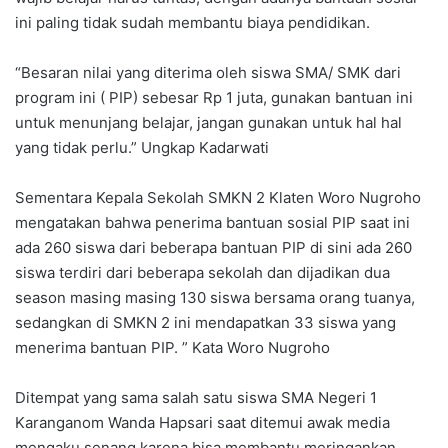
ini paling tidak sudah membantu biaya pendidikan.
“Besaran nilai yang diterima oleh siswa SMA/ SMK dari
program ini ( PIP) sebesar Rp 1 juta, gunakan bantuan ini
untuk menunjang belajar, jangan gunakan untuk hal hal
yang tidak perlu.” Ungkap Kadarwati
Sementara Kepala Sekolah SMKN 2 Klaten Woro Nugroho
mengatakan bahwa penerima bantuan sosial PIP saat ini
ada 260 siswa dari beberapa bantuan PIP di sini ada 260
siswa terdiri dari beberapa sekolah dan dijadikan dua
season masing masing 130 siswa bersama orang tuanya,
sedangkan di SMKN 2 ini mendapatkan 33 siswa yang
menerima bantuan PIP. ” Kata Woro Nugroho
Ditempat yang sama salah satu siswa SMA Negeri 1
Karanganom Wanda Hapsari saat ditemui awak media
mengaku senang karena bisa membantu meringankan