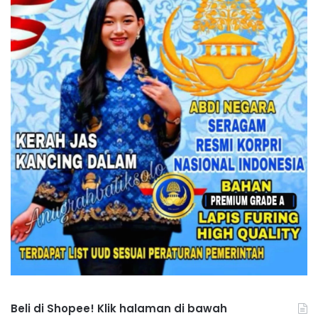
Beli di Shopee! Klik halaman di bawah