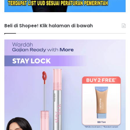
Beli di Shopee! Klik halaman di bawah