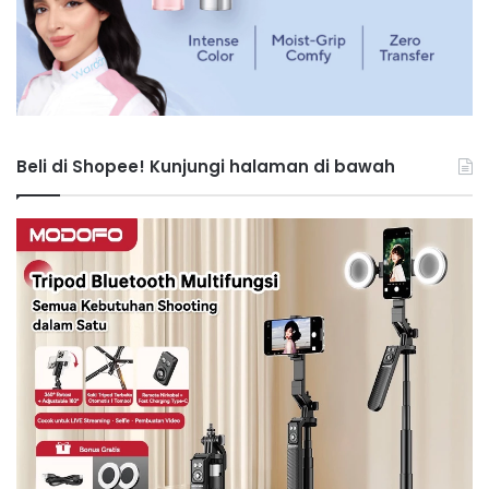
Beli di Shopee! Kunjungi halaman di bawah