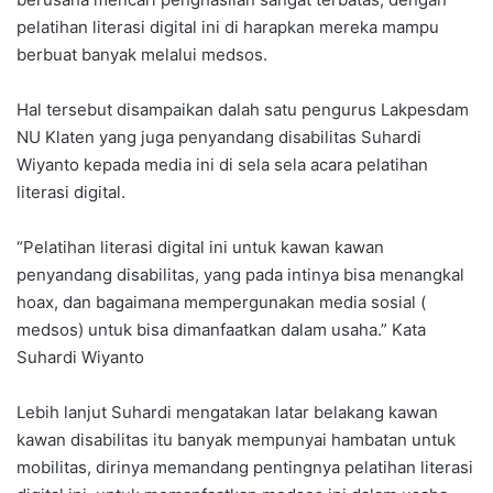
pelatihan literasi digital ini di harapkan mereka mampu
berbuat banyak melalui medsos.
Hal tersebut disampaikan dalah satu pengurus Lakpesdam
NU Klaten yang juga penyandang disabilitas Suhardi
Wiyanto kepada media ini di sela sela acara pelatihan
literasi digital.
“Pelatihan literasi digital ini untuk kawan kawan
penyandang disabilitas, yang pada intinya bisa menangkal
hoax, dan bagaimana mempergunakan media sosial (
medsos) untuk bisa dimanfaatkan dalam usaha.” Kata
Suhardi Wiyanto
Lebih lanjut Suhardi mengatakan latar belakang kawan
kawan disabilitas itu banyak mempunyai hambatan untuk
mobilitas, dirinya memandang pentingnya pelatihan literasi