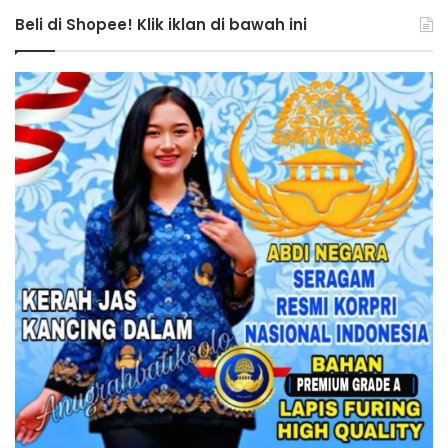
Beli di Shopee! Klik iklan di bawah ini