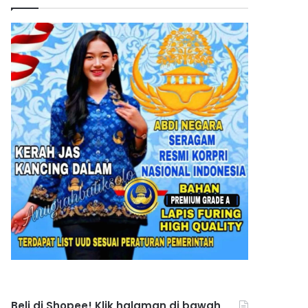
Beli di Shopee! Klik halaman di bawah