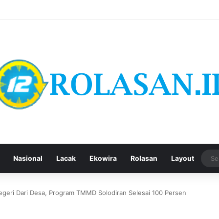
Nasional
Lacak
Ekowira
Rolasan
Layout
eri Dari Desa, Program TMMD Solodiran Selesai 100 Persen