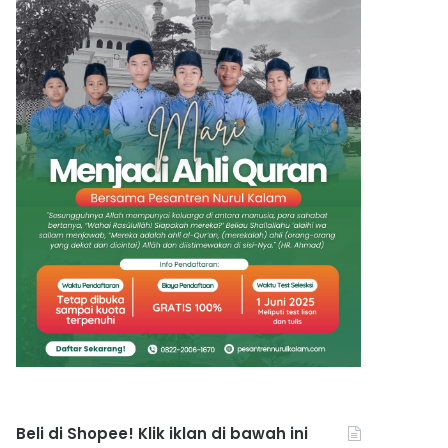
Beli di Shopee! Klik iklan di bawah ini