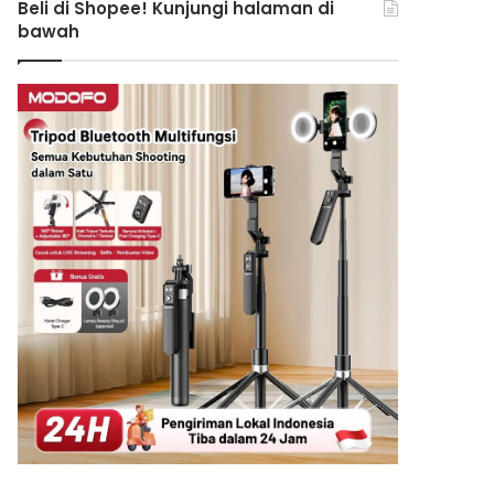
Beli di Shopee! Kunjungi halaman di
bawah