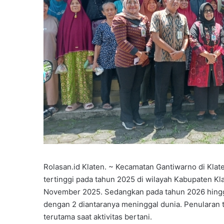
Rolasan.id Klaten. ~ Kecamatan Gantiwarno di Klat
tertinggi pada tahun 2025 di wilayah Kabupaten Kl
November 2025. Sedangkan pada tahun 2026 hingga
dengan 2 diantaranya meninggal dunia. Penularan t
terutama saat aktivitas bertani.