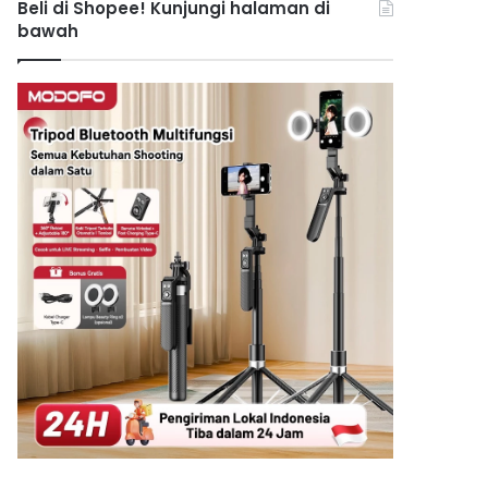
Beli di Shopee! Kunjungi halaman di
bawah