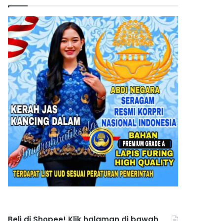
Beli di Shopee! Klik halaman di bawah