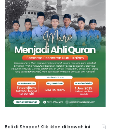
Beli di Shopee! Klik iklan di bawah ini