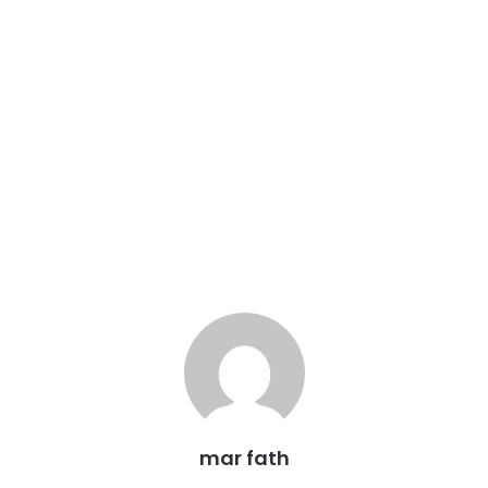
mar fath