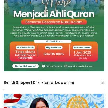
Beli di Shopee! Klik iklan di bawah ini