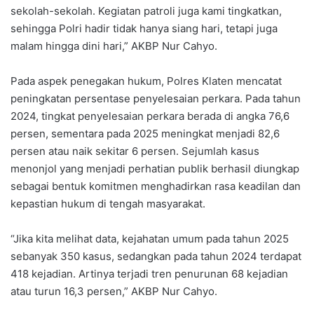
sekolah-sekolah. Kegiatan patroli juga kami tingkatkan,
sehingga Polri hadir tidak hanya siang hari, tetapi juga
malam hingga dini hari,” AKBP Nur Cahyo.
Pada aspek penegakan hukum, Polres Klaten mencatat
peningkatan persentase penyelesaian perkara. Pada tahun
2024, tingkat penyelesaian perkara berada di angka 76,6
persen, sementara pada 2025 meningkat menjadi 82,6
persen atau naik sekitar 6 persen. Sejumlah kasus
menonjol yang menjadi perhatian publik berhasil diungkap
sebagai bentuk komitmen menghadirkan rasa keadilan dan
kepastian hukum di tengah masyarakat.
“Jika kita melihat data, kejahatan umum pada tahun 2025
sebanyak 350 kasus, sedangkan pada tahun 2024 terdapat
418 kejadian. Artinya terjadi tren penurunan 68 kejadian
atau turun 16,3 persen,” AKBP Nur Cahyo.