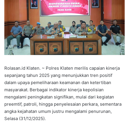
Rolasan.id Klaten. ~ Polres Klaten merilis capaian kinerja
sepanjang tahun 2025 yang menunjukkan tren positif
dalam upaya pemeliharaan keamanan dan ketertiban
masyarakat. Berbagai indikator kinerja kepolisian
mengalami peningkatan signifikan, mulai dari kegiatan
preemtif, patroli, hingga penyelesaian perkara, sementara
angka kejahatan umum justru mengalami penurunan,
Selasa (31/12/2025).