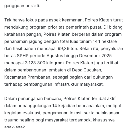
gangguan berarti.
Tak hanya fokus pada aspek keamanan, Polres Klaten turut
mendukung program prioritas pemerintah pusat. Di bidang
ketahanan pangan, Polres Klaten berperan dalam program
penanaman jagung dengan total luas tanam 14,1 hektare
dan hasil panen mencapai 99,39 ton. Selain itu, penyaluran
beras SPHP periode Agustus hingga Desember 2025
mencapai 3.123.300 kilogram. Polres Klaten juga terlibat
dalam pembangunan jembatan di Desa Cucukan,
Kecamatan Prambanan, sebagai bagian dari dukungan
terhadap pembangunan infrastruktur masyarakat.
Dalam penanganan bencana, Polres Klaten terlibat aktif
dalam penanggulangan 14 kejadian bencana alam, meliputi
kegiatan evakuasi, pengamanan lokasi, serta pelaksanaan
trauma healing bagi masyarakat terdampak, khususnya
anak-anak.