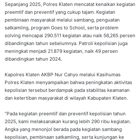
Sepanjang 2025, Polres Klaten mencatat kenaikan kegiatan
preemtif dan preventif yang cukup tajam. Kegiatan
pembinaan masyarakat melalui sambang, penguatan
satkamling, program Goes to School, serta problem
solving mencapai 290.511 kegiatan atau naik 56,265 persen
dibandingkan tahun sebelumnya. Patroli kepolisian juga
meningkat menjadi 21.879 kegiatan, naik 49 persen
dibandingkan tahun 2024.
Kapolres Klaten AKBP Nur Cahyo melalui Kasihumas
Polres Klaten menyampaikan bahwa peningkatan aktivitas
kepolisian tersebut berdampak pada stabilitas keamanan
dan ketertiban masyarakat di wilayah Kabupaten Klaten.
“Pada kegiatan preemtif dan preventif kepolisian tahun
2025, kami melaksanakan kurang lebih 290 ribu kegiatan.
Angka yang menonjol berada pada kegiatan sambang
kepolisian, pembinaan satkamling, serta kunjungan ke