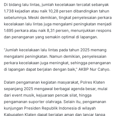
Di bidang lalu lintas, jumlah kecelakaan tercatat sebanyak
1.738 kejadian atau naik 10,28 persen dibandingkan tahun
sebelumnya. Meski demikian, tingkat penyelesaian perkara
kecelakaan lalu lintas juga mengalami peningkatan menjadi
1.695 perkara atau naik 8,31 persen, menunjukkan respons
dan penanganan yang semakin optimal di lapangan.
“Jumlah kecelakaan lalu lintas pada tahun 2025 memang
mengalami peningkatan. Namun demikian, penyelesaian
perkara kecelakaan juga meningkat, sehingga penanganan
di lapangan dapat berjalan dengan baik,” AKBP Nur Cahyo.
Dalam pengamanan kegiatan masyarakat, Polres Klaten
sepanjang 2025 mengawal berbagai agenda besar, mulai
dari event musik, kejuaraan pencak silat, hingga
pengamanan suporter olahraga. Selain itu, pengamanan
kunjungan Presiden Republik Indonesia di wilayah
Kabupaten Klaten dapat berjalan aman dan lancar tanpa