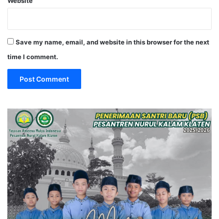
Website
Save my name, email, and website in this browser for the next
time I comment.