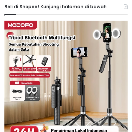
Beli di Shopee! Kunjungi halaman di bawah