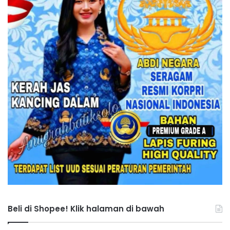
Beli di Shopee! Klik halaman di bawah