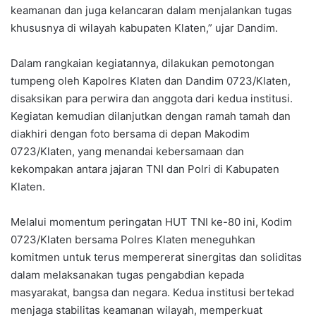
keamanan dan juga kelancaran dalam menjalankan tugas
khususnya di wilayah kabupaten Klaten,” ujar Dandim.
Dalam rangkaian kegiatannya, dilakukan pemotongan
tumpeng oleh Kapolres Klaten dan Dandim 0723/Klaten,
disaksikan para perwira dan anggota dari kedua institusi.
Kegiatan kemudian dilanjutkan dengan ramah tamah dan
diakhiri dengan foto bersama di depan Makodim
0723/Klaten, yang menandai kebersamaan dan
kekompakan antara jajaran TNI dan Polri di Kabupaten
Klaten.
Melalui momentum peringatan HUT TNI ke-80 ini, Kodim
0723/Klaten bersama Polres Klaten meneguhkan
komitmen untuk terus mempererat sinergitas dan soliditas
dalam melaksanakan tugas pengabdian kepada
masyarakat, bangsa dan negara. Kedua institusi bertekad
menjaga stabilitas keamanan wilayah, memperkuat