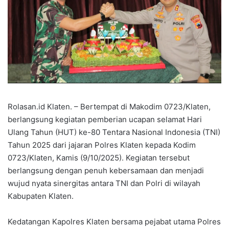
Rolasan.id Klaten. – Bertempat di Makodim 0723/Klaten,
berlangsung kegiatan pemberian ucapan selamat Hari
Ulang Tahun (HUT) ke-80 Tentara Nasional Indonesia (TNI)
Tahun 2025 dari jajaran Polres Klaten kepada Kodim
0723/Klaten, Kamis (9/10/2025). Kegiatan tersebut
berlangsung dengan penuh kebersamaan dan menjadi
wujud nyata sinergitas antara TNI dan Polri di wilayah
Kabupaten Klaten.
Kedatangan Kapolres Klaten bersama pejabat utama Polres