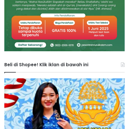
Beli di Shopee! Klik iklan di bawah ini