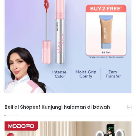
Beli di Shopee! Kunjungi halaman di bawah