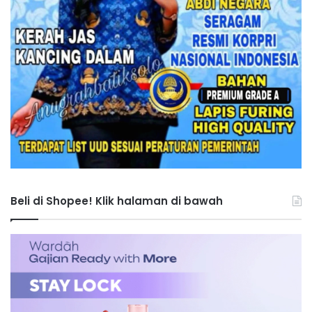
Beli di Shopee! Klik halaman di bawah