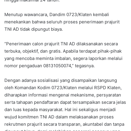
Menutup wawancara, Dandim 0723/Klaten kembali
menekankan bahwa seluruh proses penerimaan prajurit
TNI AD tidak dipungut biaya.
“Penerimaan calon prajurit TNI AD dilaksanakan secara
terbuka, objektif, dan gratis. Apabila terdapat pihak-pihak
yang mencoba meminta imbalan, segera laporkan melalui
nomor pengaduan 08131050074,” tegasnya.
Dengan adanya sosialisasi yang disampaikan langsung
oleh Komandan Kodim 0723/Klaten melalui RSPD Klaten,
diharapkan informasi mengenai mekanisme, persyaratan
serta tahapan pendaftaran dapat tersampaikan secara jelas
dan luas kepada masyarakat. Hal ini sekaligus menjadi
wujud komitmen TNI AD dalam melaksanakan proses
rekrutmen prajurit secara transparan, akuntabel dan tanpa