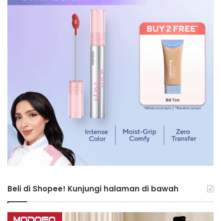
Beli di Shopee! Kunjungi halaman di bawah