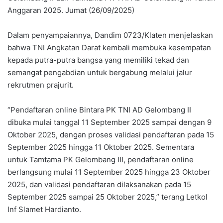
Anggaran 2025. Jumat (26/09/2025)
Dalam penyampaiannya, Dandim 0723/Klaten menjelaskan
bahwa TNI Angkatan Darat kembali membuka kesempatan
kepada putra-putra bangsa yang memiliki tekad dan
semangat pengabdian untuk bergabung melalui jalur
rekrutmen prajurit.
“Pendaftaran online Bintara PK TNI AD Gelombang II
dibuka mulai tanggal 11 September 2025 sampai dengan 9
Oktober 2025, dengan proses validasi pendaftaran pada 15
September 2025 hingga 11 Oktober 2025. Sementara
untuk Tamtama PK Gelombang III, pendaftaran online
berlangsung mulai 11 September 2025 hingga 23 Oktober
2025, dan validasi pendaftaran dilaksanakan pada 15
September 2025 sampai 25 Oktober 2025,” terang Letkol
Inf Slamet Hardianto.