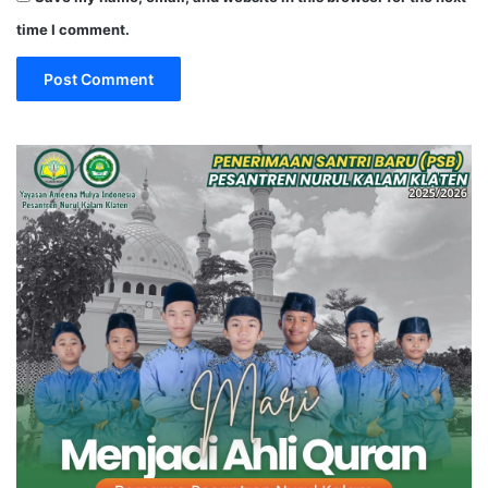
time I comment.