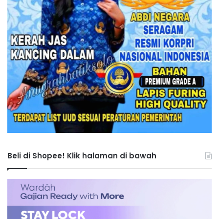
Beli di Shopee! Klik halaman di bawah