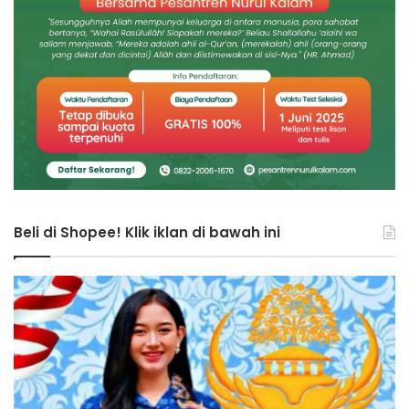
Beli di Shopee! Klik iklan di bawah ini