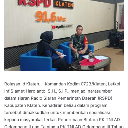
Rolasan.id Klaten. – Komandan Kodim 0723/Klaten, Letkol
Inf Slamet Hardianto, S.H., S.I.P., menjadi narasumber
dalam siaran Radio Siaran Pemerintah Daerah (RSPD)
Kabupaten Klaten. Kehadiran beliau dalam program
tersebut dimaksudkan untuk memberikan sosialisasi
kepada masyarakat terkait Penerimaan Bintara PK TNI AD
Gelombang II dan Tamtama PK TNI AD Gelombang III Tahun