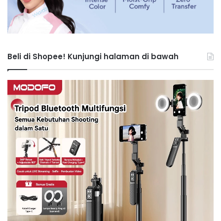
Beli di Shopee! Kunjungi halaman di bawah