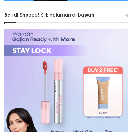
Beli di Shopee! Klik halaman di bawah