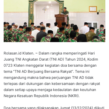
Rolasan.id Klaten. ~ Dalam rangka memperingati Hari
Juang TNI Angkatan Darat (TNI AD) Tahun 2024, Kodim
0723 Klaten menggelar kegiatan doa bersama dengan
tema “TNI AD Berjuang Bersama Rakyat”. Tema ini
mengandung makna bahwa perjuangan TNI AD tidak
terlepas dari dukungan dan kebersamaan dengan rakyat
dalam setiap upaya menjaga kedaulatan dan keutuhan
Negara Kesatuan Republik Indonesia (NKRI).
Doa bersama yang dilaksanakan Jumat (13/12/2024) diikuti