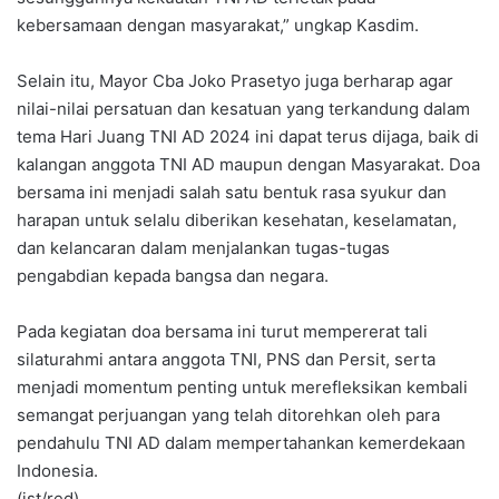
kebersamaan dengan masyarakat,” ungkap Kasdim.
Selain itu, Mayor Cba Joko Prasetyo juga berharap agar
nilai-nilai persatuan dan kesatuan yang terkandung dalam
tema Hari Juang TNI AD 2024 ini dapat terus dijaga, baik di
kalangan anggota TNI AD maupun dengan Masyarakat. Doa
bersama ini menjadi salah satu bentuk rasa syukur dan
harapan untuk selalu diberikan kesehatan, keselamatan,
dan kelancaran dalam menjalankan tugas-tugas
pengabdian kepada bangsa dan negara.
Pada kegiatan doa bersama ini turut mempererat tali
silaturahmi antara anggota TNI, PNS dan Persit, serta
menjadi momentum penting untuk merefleksikan kembali
semangat perjuangan yang telah ditorehkan oleh para
pendahulu TNI AD dalam mempertahankan kemerdekaan
Indonesia.
(ist/red)