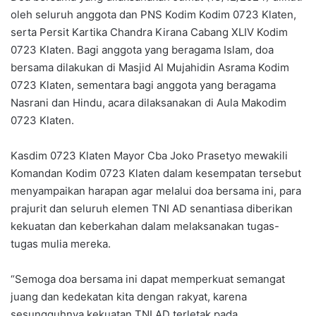
oleh seluruh anggota dan PNS Kodim Kodim 0723 Klaten,
serta Persit Kartika Chandra Kirana Cabang XLIV Kodim
0723 Klaten. Bagi anggota yang beragama Islam, doa
bersama dilakukan di Masjid Al Mujahidin Asrama Kodim
0723 Klaten, sementara bagi anggota yang beragama
Nasrani dan Hindu, acara dilaksanakan di Aula Makodim
0723 Klaten.
Kasdim 0723 Klaten Mayor Cba Joko Prasetyo mewakili
Komandan Kodim 0723 Klaten dalam kesempatan tersebut
menyampaikan harapan agar melalui doa bersama ini, para
prajurit dan seluruh elemen TNI AD senantiasa diberikan
kekuatan dan keberkahan dalam melaksanakan tugas-
tugas mulia mereka.
“Semoga doa bersama ini dapat memperkuat semangat
juang dan kedekatan kita dengan rakyat, karena
sesungguhnya kekuatan TNI AD terletak pada