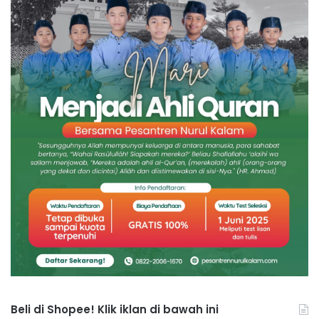
Beli di Shopee! Klik iklan di bawah ini