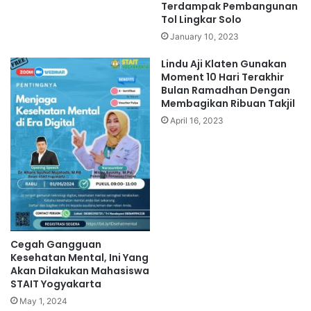
Terdampak Pembangunan
Tol Lingkar Solo
January 10, 2023
Lindu Aji Klaten Gunakan
Moment 10 Hari Terakhir
Bulan Ramadhan Dengan
Membagikan Ribuan Takjil
April 16, 2023
Cegah Gangguan
Kesehatan Mental, Ini Yang
Akan Dilakukan Mahasiswa
STAIT Yogyakarta
May 1, 2024