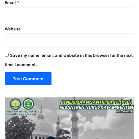
Email
*
Website
Save my name, email, and website in this browser for the next
time I comment.