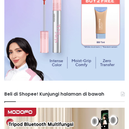
Beli di Shopee! Kunjungi halaman di bawah