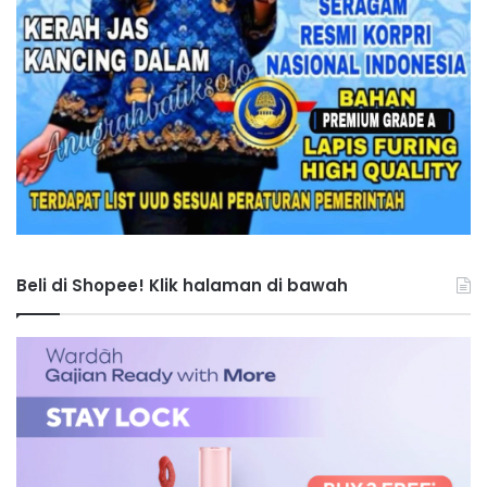
Beli di Shopee! Klik halaman di bawah