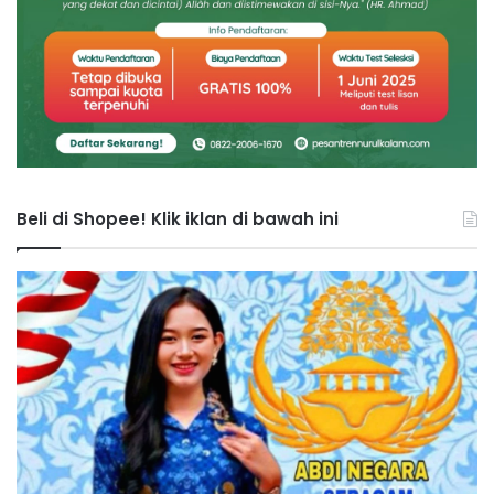
Beli di Shopee! Klik iklan di bawah ini