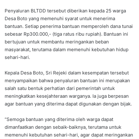
Penyaluran BLTDD tersebut diberikan kepada 25 warga
Desa Boto yang memenuhi syarat untuk menerima
bantuan. Setiap penerima bantuan memperoleh dana tunai
sebesar Rp300.000,- (tiga ratus ribu rupiah). Bantuan ini
bertujuan untuk membantu meringankan beban
masyarakat, terutama dalam memenuhi kebutuhan hidup
sehari-hari.
Kepala Desa Boto, Sri Rejeki dalam kesempatan tersebut
menyampaikan bahwa penyaluran bantuan ini merupakan
salah satu bentuk perhatian dari pemerintah untuk
meningkatkan kesejahteraan warganya. Ia juga berpesan
agar bantuan yang diterima dapat digunakan dengan bijak.
“Semoga bantuan yang diterima oleh warga dapat
dimanfaatkan dengan sebaik-baiknya, terutama untuk
memenuhi kebutuhan sehari-hari, agar dapat meringankan