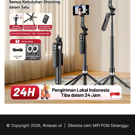
© Copyright 2026, Rolasan.id |
Dikelola oleh MPI PCM Delanggu