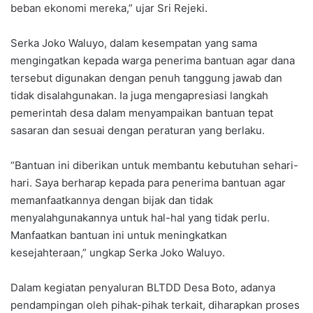
beban ekonomi mereka,” ujar Sri Rejeki.
Serka Joko Waluyo, dalam kesempatan yang sama
mengingatkan kepada warga penerima bantuan agar dana
tersebut digunakan dengan penuh tanggung jawab dan
tidak disalahgunakan. Ia juga mengapresiasi langkah
pemerintah desa dalam menyampaikan bantuan tepat
sasaran dan sesuai dengan peraturan yang berlaku.
“Bantuan ini diberikan untuk membantu kebutuhan sehari-
hari. Saya berharap kepada para penerima bantuan agar
memanfaatkannya dengan bijak dan tidak
menyalahgunakannya untuk hal-hal yang tidak perlu.
Manfaatkan bantuan ini untuk meningkatkan
kesejahteraan,” ungkap Serka Joko Waluyo.
Dalam kegiatan penyaluran BLTDD Desa Boto, adanya
pendampingan oleh pihak-pihak terkait, diharapkan proses