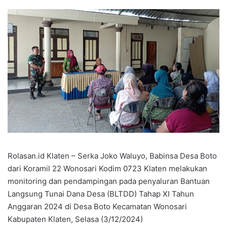
Rolasan.id Klaten – Serka Joko Waluyo, Babinsa Desa Boto
dari Koramil 22 Wonosari Kodim 0723 Klaten melakukan
monitoring dan pendampingan pada penyaluran Bantuan
Langsung Tunai Dana Desa (BLTDD) Tahap XI Tahun
Anggaran 2024 di Desa Boto Kecamatan Wonosari
Kabupaten Klaten, Selasa (3/12/2024)