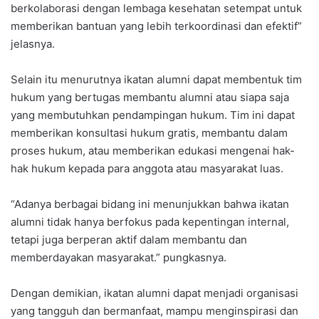
berkolaborasi dengan lembaga kesehatan setempat untuk
memberikan bantuan yang lebih terkoordinasi dan efektif”
jelasnya.
Selain itu menurutnya ikatan alumni dapat membentuk tim
hukum yang bertugas membantu alumni atau siapa saja
yang membutuhkan pendampingan hukum. Tim ini dapat
memberikan konsultasi hukum gratis, membantu dalam
proses hukum, atau memberikan edukasi mengenai hak-
hak hukum kepada para anggota atau masyarakat luas.
“Adanya berbagai bidang ini menunjukkan bahwa ikatan
alumni tidak hanya berfokus pada kepentingan internal,
tetapi juga berperan aktif dalam membantu dan
memberdayakan masyarakat.” pungkasnya.
Dengan demikian, ikatan alumni dapat menjadi organisasi
yang tangguh dan bermanfaat, mampu menginspirasi dan