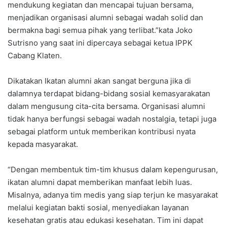
mendukung kegiatan dan mencapai tujuan bersama,
menjadikan organisasi alumni sebagai wadah solid dan
bermakna bagi semua pihak yang terlibat.”kata Joko
Sutrisno yang saat ini dipercaya sebagai ketua IPPK
Cabang Klaten.
Dikatakan Ikatan alumni akan sangat berguna jika di
dalamnya terdapat bidang-bidang sosial kemasyarakatan
dalam mengusung cita-cita bersama. Organisasi alumni
tidak hanya berfungsi sebagai wadah nostalgia, tetapi juga
sebagai platform untuk memberikan kontribusi nyata
kepada masyarakat.
“Dengan membentuk tim-tim khusus dalam kepengurusan,
ikatan alumni dapat memberikan manfaat lebih luas.
Misalnya, adanya tim medis yang siap terjun ke masyarakat
melalui kegiatan bakti sosial, menyediakan layanan
kesehatan gratis atau edukasi kesehatan. Tim ini dapat