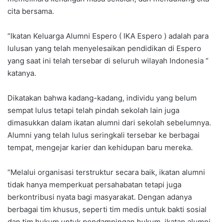
cita bersama.
“Ikatan Keluarga Alumni Espero ( IKA Espero ) adalah para
lulusan yang telah menyelesaikan pendidikan di Espero
yang saat ini telah tersebar di seluruh wilayah Indonesia ”
katanya.
Dikatakan bahwa kadang-kadang, individu yang belum
sempat lulus tetapi telah pindah sekolah lain juga
dimasukkan dalam ikatan alumni dari sekolah sebelumnya.
Alumni yang telah lulus seringkali tersebar ke berbagai
tempat, mengejar karier dan kehidupan baru mereka.
“Melalui organisasi terstruktur secara baik, ikatan alumni
tidak hanya memperkuat persahabatan tetapi juga
berkontribusi nyata bagi masyarakat. Dengan adanya
berbagai tim khusus, seperti tim medis untuk bakti sosial
dan tim hukum untuk pendampingan hukum, ikatan alumni