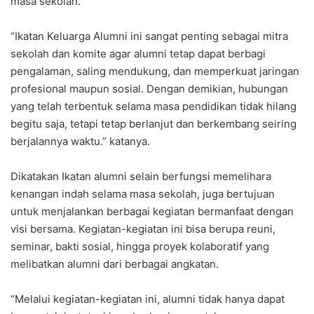
masa sekolah.
“Ikatan Keluarga Alumni ini sangat penting sebagai mitra
sekolah dan komite agar alumni tetap dapat berbagi
pengalaman, saling mendukung, dan memperkuat jaringan
profesional maupun sosial. Dengan demikian, hubungan
yang telah terbentuk selama masa pendidikan tidak hilang
begitu saja, tetapi tetap berlanjut dan berkembang seiring
berjalannya waktu.” katanya.
Dikatakan Ikatan alumni selain berfungsi memelihara
kenangan indah selama masa sekolah, juga bertujuan
untuk menjalankan berbagai kegiatan bermanfaat dengan
visi bersama. Kegiatan-kegiatan ini bisa berupa reuni,
seminar, bakti sosial, hingga proyek kolaboratif yang
melibatkan alumni dari berbagai angkatan.
“Melalui kegiatan-kegiatan ini, alumni tidak hanya dapat