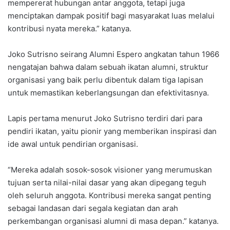
mempererat hubungan antar anggota, tetapi juga
menciptakan dampak positif bagi masyarakat luas melalui
kontribusi nyata mereka.” katanya.
Joko Sutrisno seirang Alumni Espero angkatan tahun 1966
nengatajan bahwa dalam sebuah ikatan alumni, struktur
organisasi yang baik perlu dibentuk dalam tiga lapisan
untuk memastikan keberlangsungan dan efektivitasnya.
Lapis pertama menurut Joko Sutrisno terdiri dari para
pendiri ikatan, yaitu pionir yang memberikan inspirasi dan
ide awal untuk pendirian organisasi.
“Mereka adalah sosok-sosok visioner yang merumuskan
tujuan serta nilai-nilai dasar yang akan dipegang teguh
oleh seluruh anggota. Kontribusi mereka sangat penting
sebagai landasan dari segala kegiatan dan arah
perkembangan organisasi alumni di masa depan.” katanya.