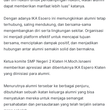
dapat memberikan manfaat lebih luas” katanya.
Dengan adanya IKA Esoero ini memungkinkan alumni tetap
terhubung, saling mendukung, dan bersama-sama
mengembangkan diri serta lingkungan sekitar. Organisasi
ini menjadi platform efektif untuk mencapai tujuan
bersama, menciptakan dampak positif, dan menjadikan
hubungan antar alumni semakin solid dan bermakna.
Ketua komite SMP Negeri 2 Klaten H.Moch.Isnaeni
memberikan apresiasi akan dibentuknya IKA Espero Klaten
yang diinisiasi para alumni.
Menurutnya alumni tersebar ke berbagai penjuru,
dibutuhkan sebuah ikatan keluarga alumni yang bisa
menyatukan mereka untuk menjaga semangat
persahabatan dan persaudaraan yang telah terjalin selama