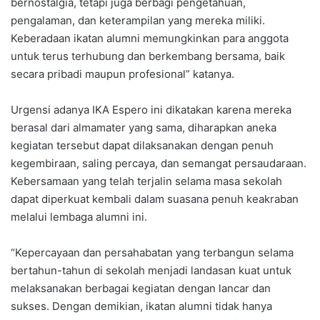
bernostalgia, tetapi juga berbagi pengetahuan,
pengalaman, dan keterampilan yang mereka miliki.
Keberadaan ikatan alumni memungkinkan para anggota
untuk terus terhubung dan berkembang bersama, baik
secara pribadi maupun profesional” katanya.
Urgensi adanya IKA Espero ini dikatakan karena mereka
berasal dari almamater yang sama, diharapkan aneka
kegiatan tersebut dapat dilaksanakan dengan penuh
kegembiraan, saling percaya, dan semangat persaudaraan.
Kebersamaan yang telah terjalin selama masa sekolah
dapat diperkuat kembali dalam suasana penuh keakraban
melalui lembaga alumni ini.
“Kepercayaan dan persahabatan yang terbangun selama
bertahun-tahun di sekolah menjadi landasan kuat untuk
melaksanakan berbagai kegiatan dengan lancar dan
sukses. Dengan demikian, ikatan alumni tidak hanya