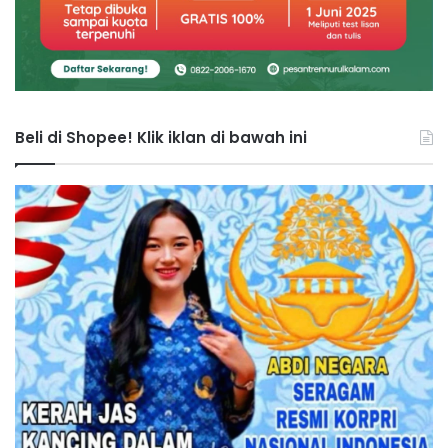
Beli di Shopee! Klik iklan di bawah ini