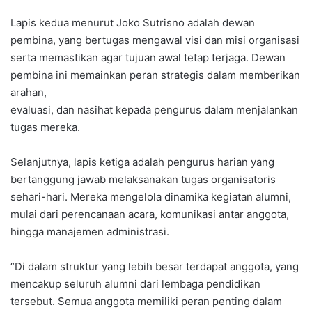
Lapis kedua menurut Joko Sutrisno adalah dewan
pembina, yang bertugas mengawal visi dan misi organisasi
serta memastikan agar tujuan awal tetap terjaga. Dewan
pembina ini memainkan peran strategis dalam memberikan
arahan,
evaluasi, dan nasihat kepada pengurus dalam menjalankan
tugas mereka.
Selanjutnya, lapis ketiga adalah pengurus harian yang
bertanggung jawab melaksanakan tugas organisatoris
sehari-hari. Mereka mengelola dinamika kegiatan alumni,
mulai dari perencanaan acara, komunikasi antar anggota,
hingga manajemen administrasi.
“Di dalam struktur yang lebih besar terdapat anggota, yang
mencakup seluruh alumni dari lembaga pendidikan
tersebut. Semua anggota memiliki peran penting dalam