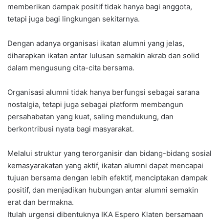
memberikan dampak positif tidak hanya bagi anggota,
tetapi juga bagi lingkungan sekitarnya.
Dengan adanya organisasi ikatan alumni yang jelas,
diharapkan ikatan antar lulusan semakin akrab dan solid
dalam mengusung cita-cita bersama.
Organisasi alumni tidak hanya berfungsi sebagai sarana
nostalgia, tetapi juga sebagai platform membangun
persahabatan yang kuat, saling mendukung, dan
berkontribusi nyata bagi masyarakat.
Melalui struktur yang terorganisir dan bidang-bidang sosial
kemasyarakatan yang aktif, ikatan alumni dapat mencapai
tujuan bersama dengan lebih efektif, menciptakan dampak
positif, dan menjadikan hubungan antar alumni semakin
erat dan bermakna.
Itulah urgensi dibentuknya IKA Espero Klaten bersamaan