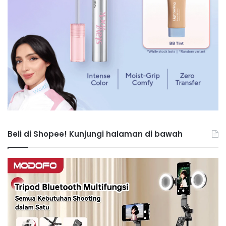
Beli di Shopee! Kunjungi halaman di bawah