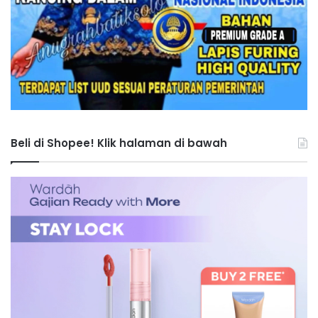
Beli di Shopee! Klik halaman di bawah