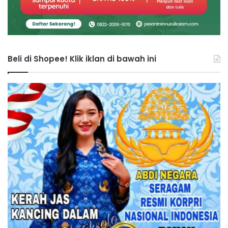
Beli di Shopee! Klik iklan di bawah ini