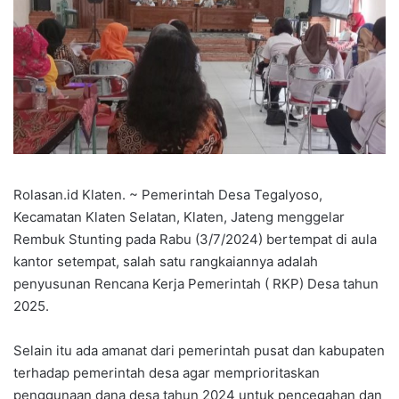
Rolasan.id Klaten. ~ Pemerintah Desa Tegalyoso,
Kecamatan Klaten Selatan, Klaten, Jateng menggelar
Rembuk Stunting pada Rabu (3/7/2024) bertempat di aula
kantor setempat, salah satu rangkaiannya adalah
penyusunan Rencana Kerja Pemerintah ( RKP) Desa tahun
2025.
Selain itu ada amanat dari pemerintah pusat dan kabupaten
terhadap pemerintah desa agar memprioritaskan
penggunaan dana desa tahun 2024 untuk pencegahan dan