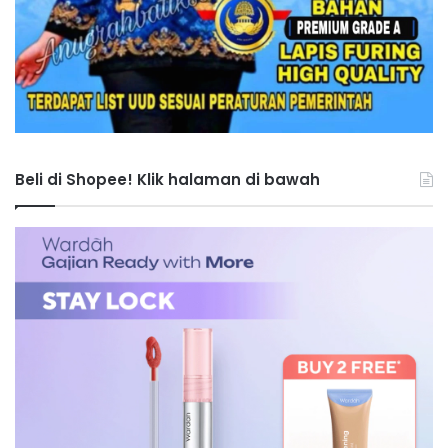
Beli di Shopee! Klik halaman di bawah