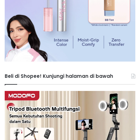
Beli di Shopee! Kunjungi halaman di bawah