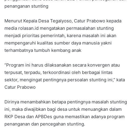
penanganan stunting
Menurut Kepala Desa Tegalyoso, Catur Prabowo kepada
media rolasan.id mengatakan permasalahan stunting
menjadi prioritas pemerintah, karena masalah ini akan
mempengaruhi kualitas sumber daya manusia yakni
terhambatnya tumbuh kembang anak
“Program ini harus dilaksanakan secara konvergen atau
terpusat, terpadu, terkoordinasi oleh berbagai lintas
sektor, mengingat pentingnya persoalan stunting ini,” kata
Catur Prabowo
Dirinya menambahkan betapa pentingnya masalah stunting
ini, maka diwajibkan bagi desa untuk menuangkan dalam
RKP Desa dan APBDes guna memastikan adanya program
penanganan dan pencegahan stunting.