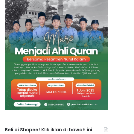
Beli di Shopee! Klik iklan di bawah ini