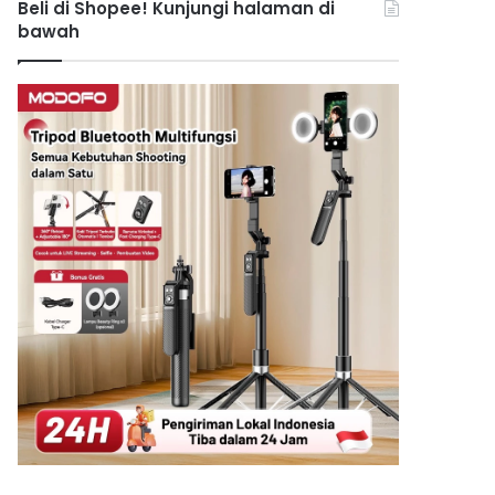
Beli di Shopee! Kunjungi halaman di
bawah