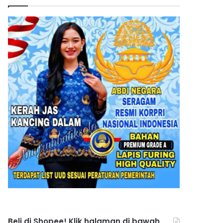
Beli di Shopee! Klik halaman di bawah