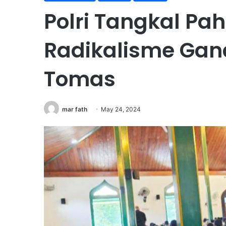
Polri Tangkal Pa
Radikalisme Gan
Tomas
mar fath
May 24, 2024