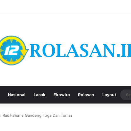
Nasional
Lacak
Ekowira
Rolasan
Layout
Dan Radikalisme Gandeng Toga Dan Tomas