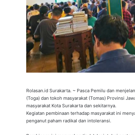
Rolasan.id Surakarta. ~ Pasca Pemilu dan menjela
(Toga) dan tokoh masyarakat (Tomas) Provinsi Ja
masyarakat Kota Surakarta dan sekitarnya.
Kegiatan pembinaan terhadap masyarakat ini menya
penganut paham radikal dan intoleransi.