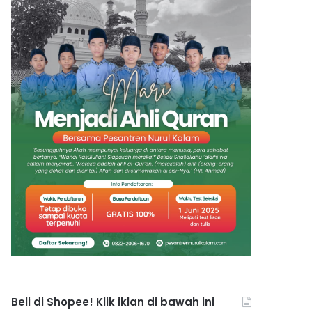
Beli di Shopee! Klik iklan di bawah ini