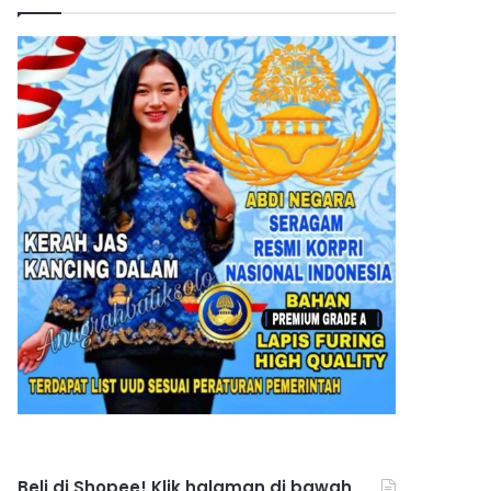
Beli di Shopee! Klik halaman di bawah