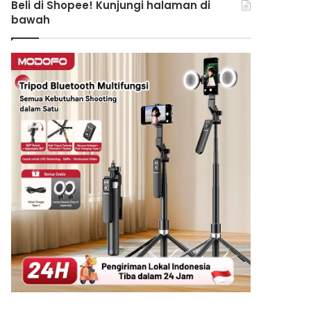
Beli di Shopee! Kunjungi halaman di
bawah