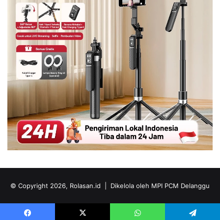
© Copyright 2026, Rolasan.id |
Dikelola oleh MPI PCM Delanggu