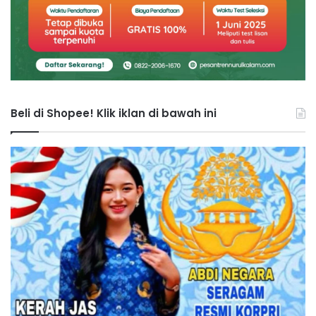
Beli di Shopee! Klik iklan di bawah ini