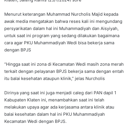
Menurut keterangan Muhammad Nurcholis Majid kepada
awak media mengatakan bahwa reses kali ini mengundang
persyarikatan dalam hal ini Muhammadiyah dan Aisyiyah,
untuk saat ini program yang sedang dilakukan bagaimana
cara agar PKU Muhammadiyah Wedi bisa bekerja sama
dengan BPJS
“Hingga saat ini zona di Kecamatan Wedi masih zona merah
terkait dengan pelayanan BPJS bekerja sama dengan entah
itu balai kesehatan ataupun klinik,” jelas Nurcholis
Dirinya yang saat ini juga menjadi caleg dari PAN dapil 1
Kabupaten Klaten ini, menambahkan saat ini telah
melakukan upaya agar ada kerjasama antara klinik atau
balai kesehatan dalam hal ini PKU Muhammadiyah
Kecamatan Wedi dengan BPJS.