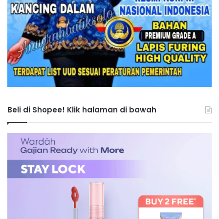
Beli di Shopee! Klik halaman di bawah