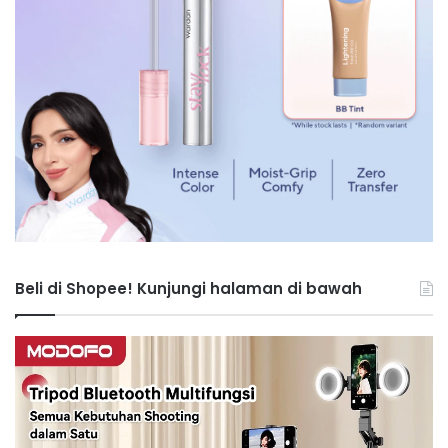
Beli di Shopee! Kunjungi halaman di bawah