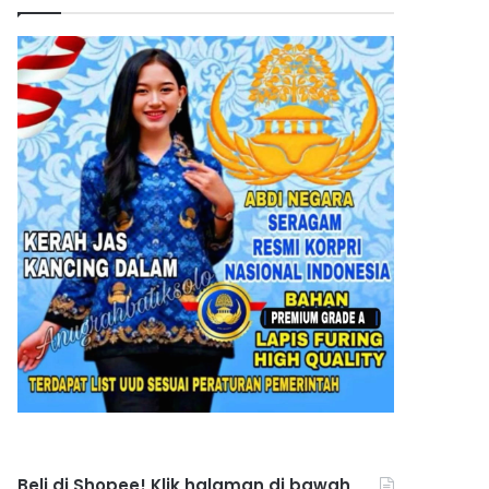
Beli di Shopee! Klik halaman di bawah