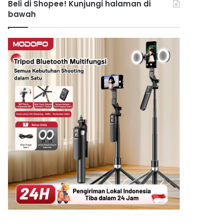
Beli di Shopee! Kunjungi halaman di
bawah