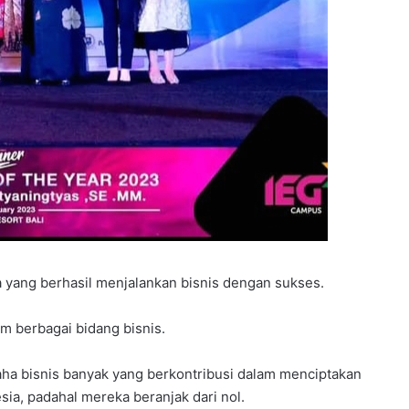
a yang berhasil menjalankan bisnis dengan sukses.
m berbagai bidang bisnis.
ha bisnis banyak yang berkontribusi dalam menciptakan
ia, padahal mereka beranjak dari nol.