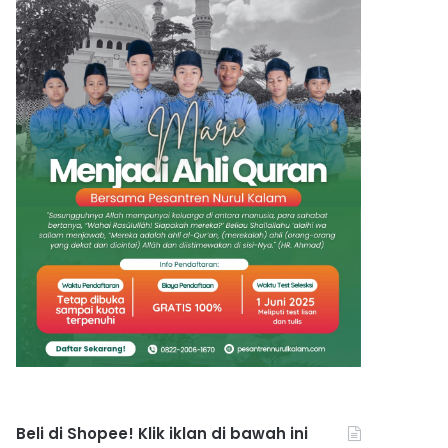
Beli di Shopee! Klik iklan di bawah ini