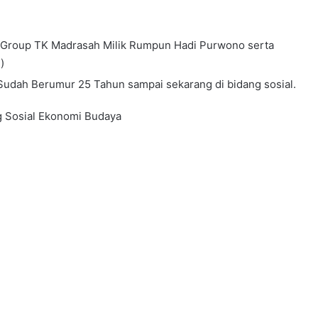
y Group TK Madrasah Milik Rumpun Hadi Purwono serta
)
ah Berumur 25 Tahun sampai sekarang di bidang sosial.
 Sosial Ekonomi Budaya