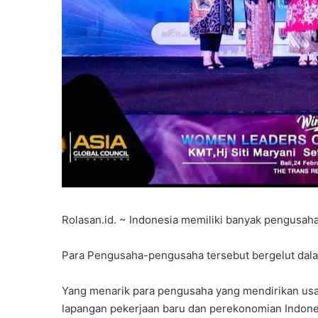
Rolasan.id. ~ Indonesia memiliki banyak pengusah
Para Pengusaha-pengusaha tersebut bergelut dala
Yang menarik para pengusaha yang mendirikan usa
lapangan pekerjaan baru dan perekonomian Indones