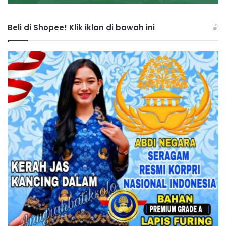
Beli di Shopee! Klik iklan di bawah ini