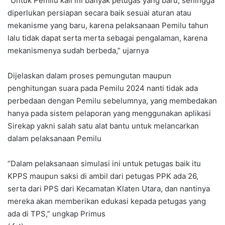
“Untuk Pemilu kali ini banyak petugas yang baru, sehingga
diperlukan persiapan secara baik sesuai aturan atau
mekanisme yang baru, karena pelaksanaan Pemilu tahun
lalu tidak dapat serta merta sebagai pengalaman, karena
mekanismenya sudah berbeda,” ujarnya
Dijelaskan dalam proses pemungutan maupun
penghitungan suara pada Pemilu 2024 nanti tidak ada
perbedaan dengan Pemilu sebelumnya, yang membedakan
hanya pada sistem pelaporan yang menggunakan aplikasi
Sirekap yakni salah satu alat bantu untuk melancarkan
dalam pelaksanaan Pemilu
“Dalam pelaksanaan simulasi ini untuk petugas baik itu
KPPS maupun saksi di ambil dari petugas PPK ada 26,
serta dari PPS dari Kecamatan Klaten Utara, dan nantinya
mereka akan memberikan edukasi kepada petugas yang
ada di TPS,” ungkap Primus