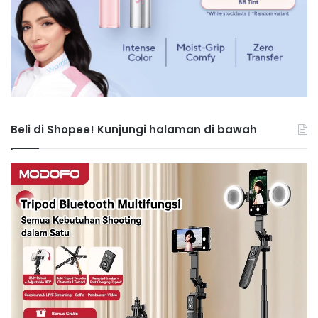
Beli di Shopee! Kunjungi halaman di bawah