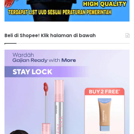
Beli di Shopee! Klik halaman di bawah