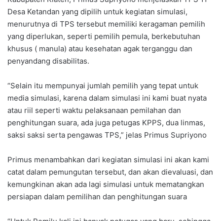
Desa Ketandan yang dipilih untuk kegiatan simulasi,
menurutnya di TPS tersebut memiliki keragaman pemilih
yang diperlukan, seperti pemilih pemula, berkebutuhan
khusus ( manula) atau kesehatan agak terganggu dan
penyandang disabilitas.
“Selain itu mempunyai jumlah pemilih yang tepat untuk
media simulasi, karena dalam simulasi ini kami buat nyata
atau riil seperti waktu pelaksanaan pemilahan dan
penghitungan suara, ada juga petugas KPPS, dua linmas,
saksi saksi serta pengawas TPS,” jelas Primus Supriyono
Primus menambahkan dari kegiatan simulasi ini akan kami
catat dalam pemungutan tersebut, dan akan dievaluasi, dan
kemungkinan akan ada lagi simulasi untuk mematangkan
persiapan dalam pemilihan dan penghitungan suara