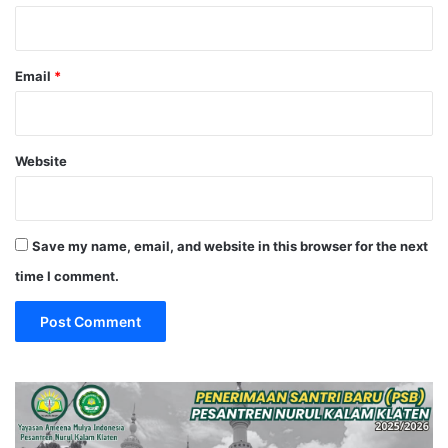
Email
*
Website
Save my name, email, and website in this browser for the next
time I comment.