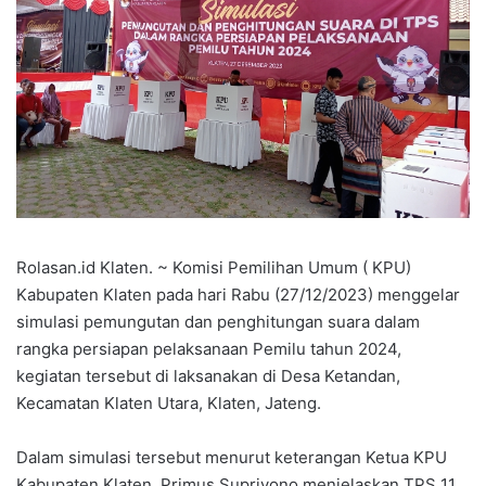
Rolasan.id Klaten. ~ Komisi Pemilihan Umum ( KPU)
Kabupaten Klaten pada hari Rabu (27/12/2023) menggelar
simulasi pemungutan dan penghitungan suara dalam
rangka persiapan pelaksanaan Pemilu tahun 2024,
kegiatan tersebut di laksanakan di Desa Ketandan,
Kecamatan Klaten Utara, Klaten, Jateng.
Dalam simulasi tersebut menurut keterangan Ketua KPU
Kabupaten Klaten, Primus Supriyono menjelaskan TPS 11