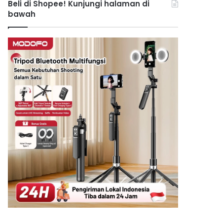
Beli di Shopee! Kunjungi halaman di
bawah