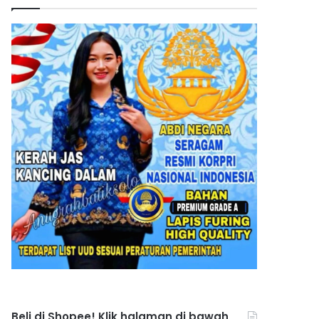
Beli di Shopee! Klik halaman di bawah