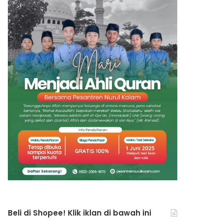
Beli di Shopee! Klik iklan di bawah ini