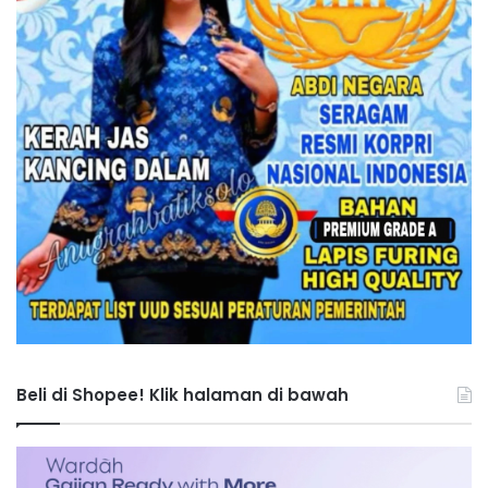
Beli di Shopee! Klik halaman di bawah