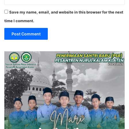
Save my name, email, and website in this browser for the next
time I comment.