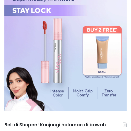
Beli di Shopee! Kunjungi halaman di bawah