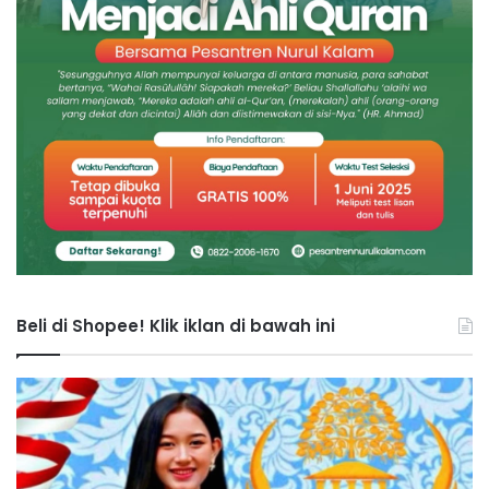
Beli di Shopee! Klik iklan di bawah ini