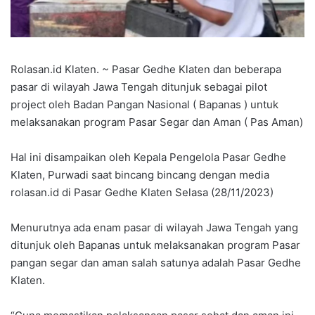
Rolasan.id Klaten. ~ Pasar Gedhe Klaten dan beberapa
pasar di wilayah Jawa Tengah ditunjuk sebagai pilot
project oleh Badan Pangan Nasional ( Bapanas ) untuk
melaksanakan program Pasar Segar dan Aman ( Pas Aman)
Hal ini disampaikan oleh Kepala Pengelola Pasar Gedhe
Klaten, Purwadi saat bincang bincang dengan media
rolasan.id di Pasar Gedhe Klaten Selasa (28/11/2023)
Menurutnya ada enam pasar di wilayah Jawa Tengah yang
ditunjuk oleh Bapanas untuk melaksanakan program Pasar
pangan segar dan aman salah satunya adalah Pasar Gedhe
Klaten.