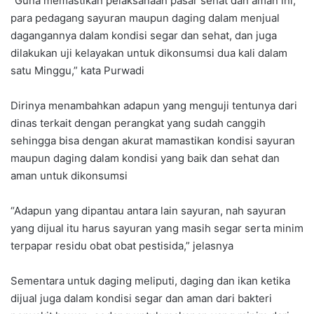
“Guna memastikan pelaksanaan pasar sehat dan aman ini,
para pedagang sayuran maupun daging dalam menjual
dagangannya dalam kondisi segar dan sehat, dan juga
dilakukan uji kelayakan untuk dikonsumsi dua kali dalam
satu Minggu,” kata Purwadi
Dirinya menambahkan adapun yang menguji tentunya dari
dinas terkait dengan perangkat yang sudah canggih
sehingga bisa dengan akurat mamastikan kondisi sayuran
maupun daging dalam kondisi yang baik dan sehat dan
aman untuk dikonsumsi
“Adapun yang dipantau antara lain sayuran, nah sayuran
yang dijual itu harus sayuran yang masih segar serta minim
terpapar residu obat obat pestisida,” jelasnya
Sementara untuk daging meliputi, daging dan ikan ketika
dijual juga dalam kondisi segar dan aman dari bakteri