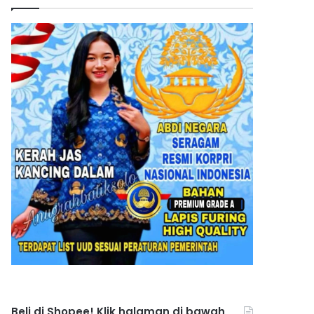
Beli di Shopee! Klik halaman di bawah