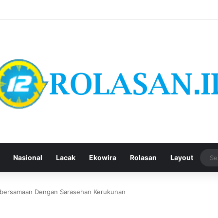
Nasional
Lacak
Ekowira
Rolasan
Layout
bersamaan Dengan Sarasehan Kerukunan