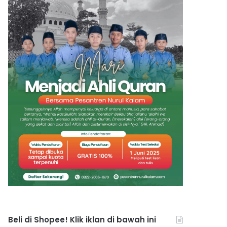
Beli di Shopee! Klik iklan di bawah ini