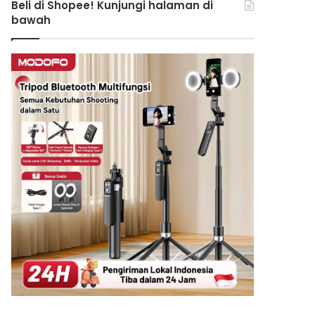
Beli di Shopee! Kunjungi halaman di
bawah