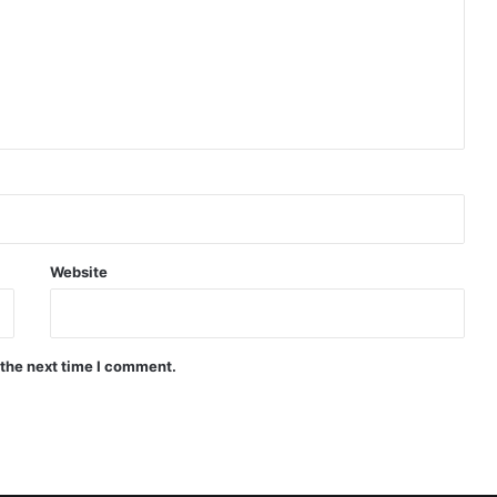
Website
 the next time I comment.