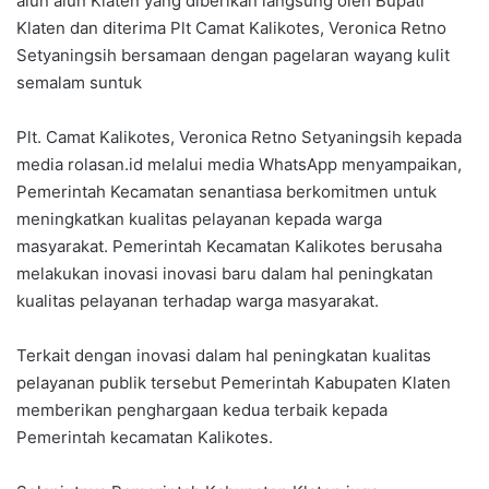
alun alun Klaten yang diberikan langsung oleh Bupati
Klaten dan diterima Plt Camat Kalikotes, Veronica Retno
Setyaningsih bersamaan dengan pagelaran wayang kulit
semalam suntuk
Plt. Camat Kalikotes, Veronica Retno Setyaningsih kepada
media rolasan.id melalui media WhatsApp menyampaikan,
Pemerintah Kecamatan senantiasa berkomitmen untuk
meningkatkan kualitas pelayanan kepada warga
masyarakat. Pemerintah Kecamatan Kalikotes berusaha
melakukan inovasi inovasi baru dalam hal peningkatan
kualitas pelayanan terhadap warga masyarakat.
Terkait dengan inovasi dalam hal peningkatan kualitas
pelayanan publik tersebut Pemerintah Kabupaten Klaten
memberikan penghargaan kedua terbaik kepada
Pemerintah kecamatan Kalikotes.