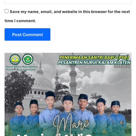
Save my name, email, and website in this browser for the next
time I comment.