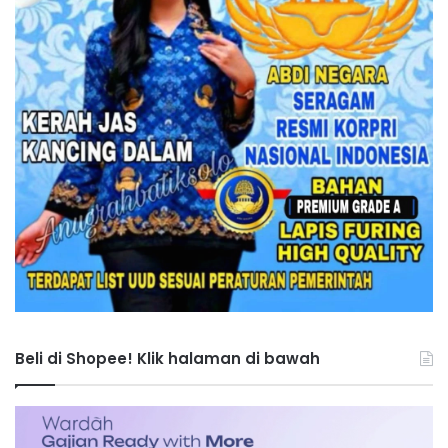
Beli di Shopee! Klik halaman di bawah