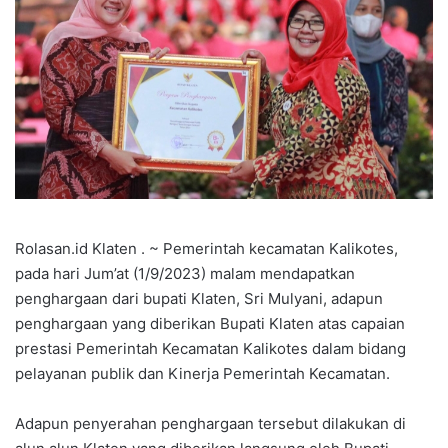
Rolasan.id Klaten . ~ Pemerintah kecamatan Kalikotes,
pada hari Jum’at (1/9/2023) malam mendapatkan
penghargaan dari bupati Klaten, Sri Mulyani, adapun
penghargaan yang diberikan Bupati Klaten atas capaian
prestasi Pemerintah Kecamatan Kalikotes dalam bidang
pelayanan publik dan Kinerja Pemerintah Kecamatan.
Adapun penyerahan penghargaan tersebut dilakukan di