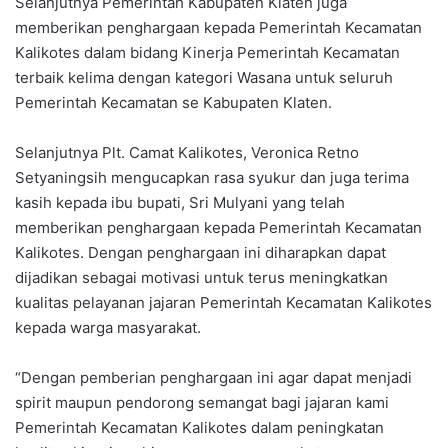
Selanjutnya Pemerintah Kabupaten Klaten juga
memberikan penghargaan kepada Pemerintah Kecamatan
Kalikotes dalam bidang Kinerja Pemerintah Kecamatan
terbaik kelima dengan kategori Wasana untuk seluruh
Pemerintah Kecamatan se Kabupaten Klaten.
Selanjutnya Plt. Camat Kalikotes, Veronica Retno
Setyaningsih mengucapkan rasa syukur dan juga terima
kasih kepada ibu bupati, Sri Mulyani yang telah
memberikan penghargaan kepada Pemerintah Kecamatan
Kalikotes. Dengan penghargaan ini diharapkan dapat
dijadikan sebagai motivasi untuk terus meningkatkan
kualitas pelayanan jajaran Pemerintah Kecamatan Kalikotes
kepada warga masyarakat.
“Dengan pemberian penghargaan ini agar dapat menjadi
spirit maupun pendorong semangat bagi jajaran kami
Pemerintah Kecamatan Kalikotes dalam peningkatan