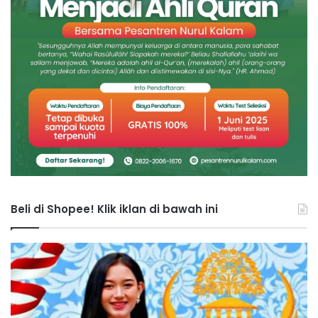
Beli di Shopee! Klik iklan di bawah ini