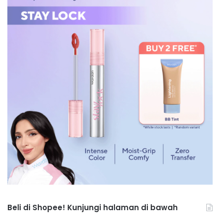
Beli di Shopee! Kunjungi halaman di bawah