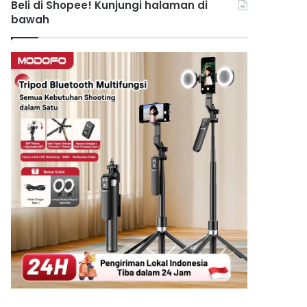
Beli di Shopee! Kunjungi halaman di
bawah