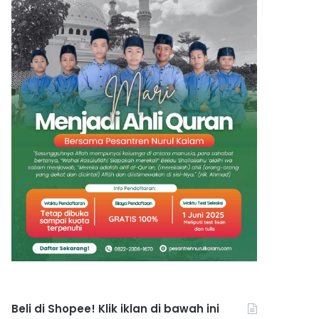
Beli di Shopee! Klik iklan di bawah ini