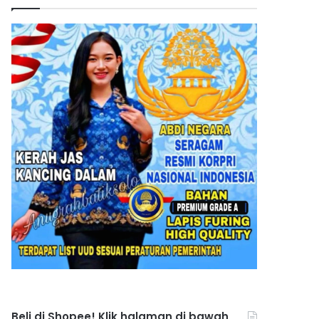
Beli di Shopee! Klik halaman di bawah