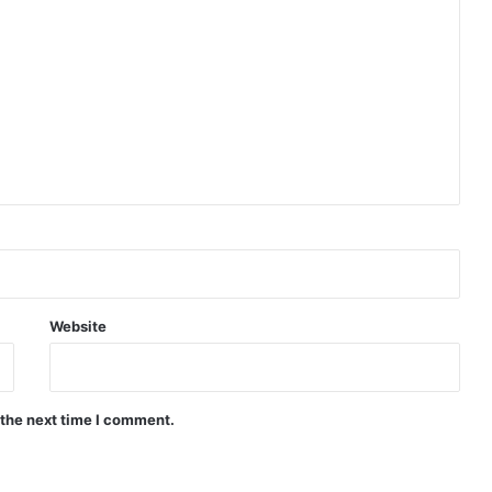
Website
 the next time I comment.