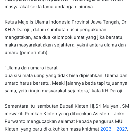
masyarakat serta tamu undangan lainnya.
Ketua Majelis Ulama Indonesia Provinsi Jawa Tengah, Dr
KH A Daroji,, dalam sambutan usai pengukuhan,
mengatakan, ada dua kelompok umat yang jika bersatu,
maka masyarakat akan sejahtera, yakni antara ulama dan
umaro (pemerintah).
“Ulama dan umaro ibarat
dua sisi mata uang yang tidak bisa dipisahkan. Ulama dan
umaro harus bersatu. Meski jalannya beda tapi tujuannya
sama, yaitu ingin masyarakat sejahtera,” kata KH Daroji.
Sementara itu sambutan Bupati Klaten Hj.Sri Mulyani, SM
mewakili Pemkab Klaten yang dibacakan Asisten I Joko
Purwanto mengucapkan selamat kepada pengurus MUI
Klaten yang baru dikukuhkan masa khidmat
2023 – 2027
.