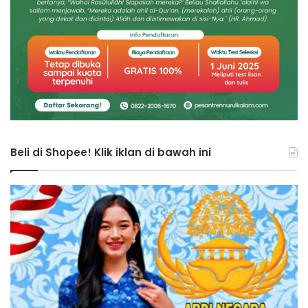
Beli di Shopee! Klik iklan di bawah ini