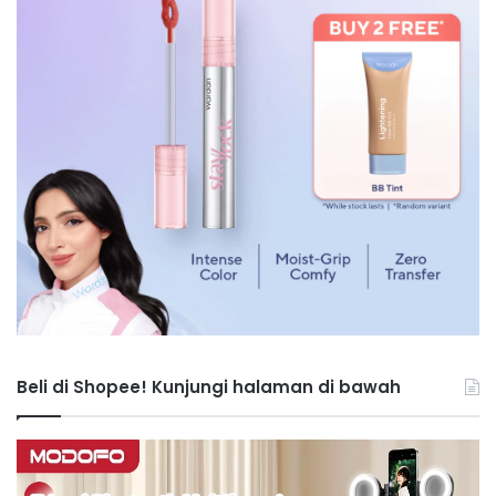
Beli di Shopee! Kunjungi halaman di bawah