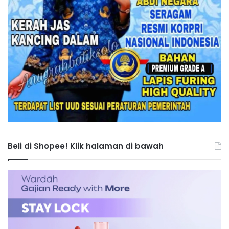
Beli di Shopee! Klik halaman di bawah