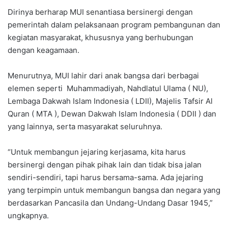
Dirinya berharap MUI senantiasa bersinergi dengan
pemerintah dalam pelaksanaan program pembangunan dan
kegiatan masyarakat, khususnya yang berhubungan
dengan keagamaan.
Menurutnya, MUI lahir dari anak bangsa dari berbagai
elemen seperti Muhammadiyah, Nahdlatul Ulama ( NU),
Lembaga Dakwah Islam Indonesia ( LDII), Majelis Tafsir Al
Quran ( MTA ), Dewan Dakwah Islam Indonesia ( DDII ) dan
yang lainnya, serta masyarakat seluruhnya.
“Untuk membangun jejaring kerjasama, kita harus
bersinergi dengan pihak pihak lain dan tidak bisa jalan
sendiri-sendiri, tapi harus bersama-sama. Ada jejaring
yang terpimpin untuk membangun bangsa dan negara yang
berdasarkan Pancasila dan Undang-Undang Dasar 1945,”
ungkapnya.