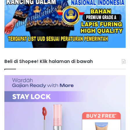
Beli di Shopee! Klik halaman di bawah