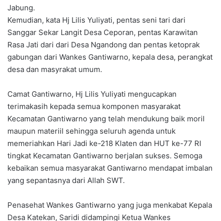
Jabung.
Kemudian, kata Hj Lilis Yuliyati, pentas seni tari dari
Sanggar Sekar Langit Desa Ceporan, pentas Karawitan
Rasa Jati dari dari Desa Ngandong dan pentas ketoprak
gabungan dari Wankes Gantiwarno, kepala desa, perangkat
desa dan masyrakat umum.
Camat Gantiwarno, Hj Lilis Yuliyati mengucapkan
terimakasih kepada semua komponen masyarakat
Kecamatan Gantiwarno yang telah mendukung baik moril
maupun materiil sehingga seluruh agenda untuk
memeriahkan Hari Jadi ke-218 Klaten dan HUT ke-77 RI
tingkat Kecamatan Gantiwarno berjalan sukses. Semoga
kebaikan semua masyarakat Gantiwarno mendapat imbalan
yang sepantasnya dari Allah SWT.
Penasehat Wankes Gantiwarno yang juga menkabat Kepala
Desa Katekan, Saridi didampingi Ketua Wankes