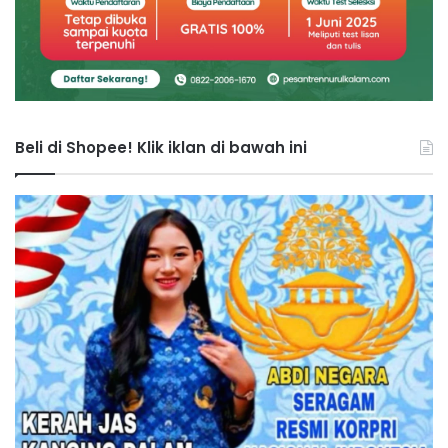
Beli di Shopee! Klik iklan di bawah ini