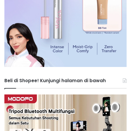
Beli di Shopee! Kunjungi halaman di bawah