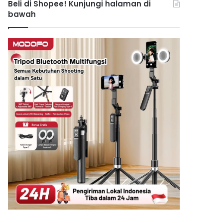
Beli di Shopee! Kunjungi halaman di
bawah