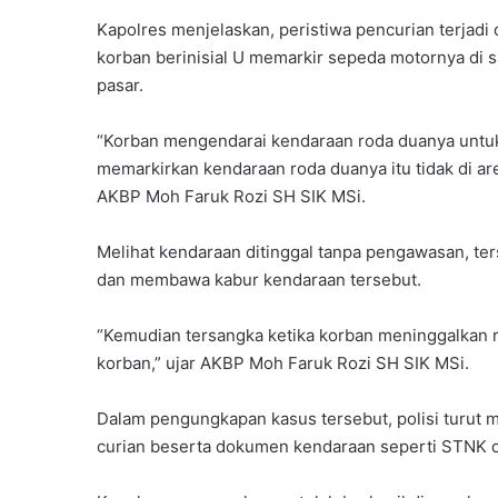
Kapolres menjelaskan, peristiwa pencurian terjadi
korban berinisial U memarkir sepeda motornya di 
pasar.
“Korban mengendarai kendaraan roda duanya untuk 
memarkirkan kendaraan roda duanya itu tidak di are
AKBP Moh Faruk Rozi SH SIK MSi.
Melihat kendaraan ditinggal tanpa pengawasan, t
dan membawa kabur kendaraan tersebut.
“Kemudian tersangka ketika korban meninggalkan 
korban,” ujar AKBP Moh Faruk Rozi SH SIK MSi.
Dalam pengungkapan kasus tersebut, polisi turut
curian beserta dokumen kendaraan seperti STNK 