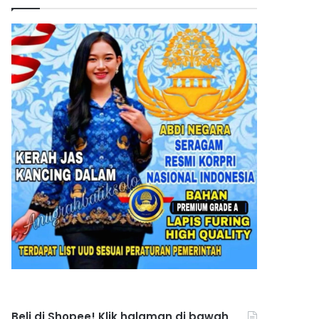
Beli di Shopee! Klik halaman di bawah