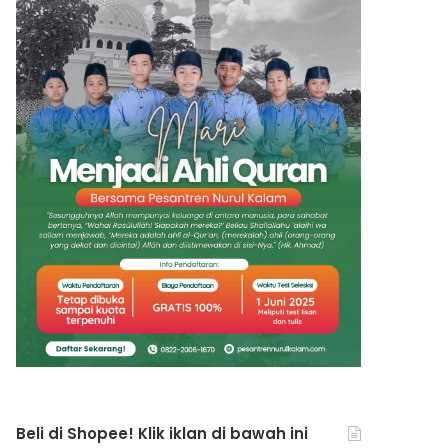
Beli di Shopee! Klik iklan di bawah ini