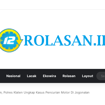
Nasional
Lacak
Ekowira
Rolasan
Layout
m, Polres Klaten Ungkap Kasus Pencurian Motor Di Jogonalan