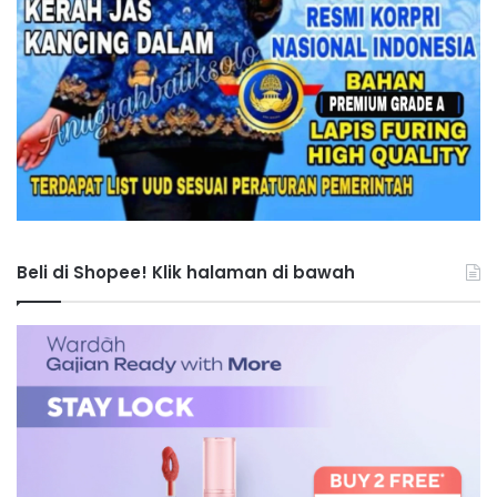
Beli di Shopee! Klik halaman di bawah