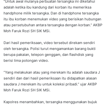
“Untuk awal mulanya perbuatan tersangka ini diketahui
adalah ketika ibu kandung dari korban itu memeriksa
handphone milik tersangka. Dan di handphone tersangka
itu ibu korban menemukan video yang berisikan hubungan
atau persetubuhan antara tersangka dengan korban.” AKBP
Moh Faruk Rozi SH SIK MSi.
Dari hasil pemeriksaan, video tersebut direkam sendiri
oleh tersangka. Polisi turut mengamankan barang bukti
berupa pakaian, telepon genggam, dan flashdisk yang
berisi lima potongan video.
“Yang melakukan atau yang merekam itu adalah saudara J
sendiri dan dari hasil pemeriksaan itu didapatkan alasan
saudara J merekam itu untuk koleksi pribadi.” ujar AKBP
Moh Faruk Rozi SH SIK MSi.
Kapolres menambahkan, tersangka menggunakan bujuk