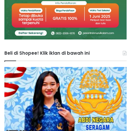
Beli di Shopee! Klik iklan di bawah ini