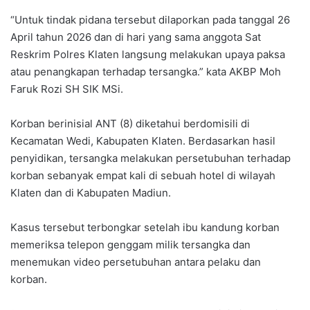
“Untuk tindak pidana tersebut dilaporkan pada tanggal 26
April tahun 2026 dan di hari yang sama anggota Sat
Reskrim Polres Klaten langsung melakukan upaya paksa
atau penangkapan terhadap tersangka.” kata AKBP Moh
Faruk Rozi SH SIK MSi.
Korban berinisial ANT (8) diketahui berdomisili di
Kecamatan Wedi, Kabupaten Klaten. Berdasarkan hasil
penyidikan, tersangka melakukan persetubuhan terhadap
korban sebanyak empat kali di sebuah hotel di wilayah
Klaten dan di Kabupaten Madiun.
Kasus tersebut terbongkar setelah ibu kandung korban
memeriksa telepon genggam milik tersangka dan
menemukan video persetubuhan antara pelaku dan
korban.