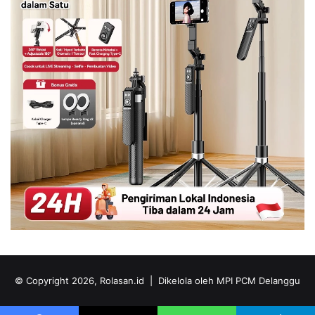
© Copyright 2026, Rolasan.id |
Dikelola oleh MPI PCM Delanggu