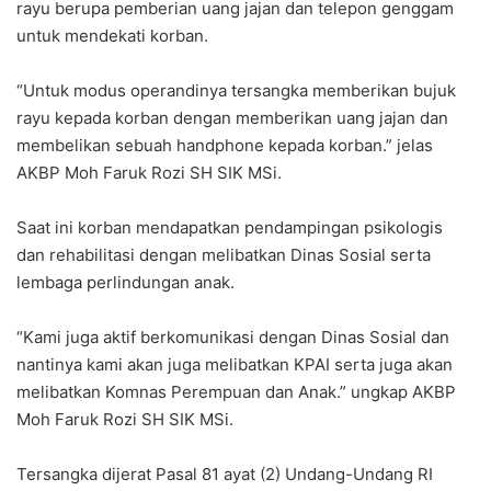
rayu berupa pemberian uang jajan dan telepon genggam
untuk mendekati korban.
“Untuk modus operandinya tersangka memberikan bujuk
rayu kepada korban dengan memberikan uang jajan dan
membelikan sebuah handphone kepada korban.” jelas
AKBP Moh Faruk Rozi SH SIK MSi.
Saat ini korban mendapatkan pendampingan psikologis
dan rehabilitasi dengan melibatkan Dinas Sosial serta
lembaga perlindungan anak.
“Kami juga aktif berkomunikasi dengan Dinas Sosial dan
nantinya kami akan juga melibatkan KPAI serta juga akan
melibatkan Komnas Perempuan dan Anak.” ungkap AKBP
Moh Faruk Rozi SH SIK MSi.
Tersangka dijerat Pasal 81 ayat (2) Undang-Undang RI