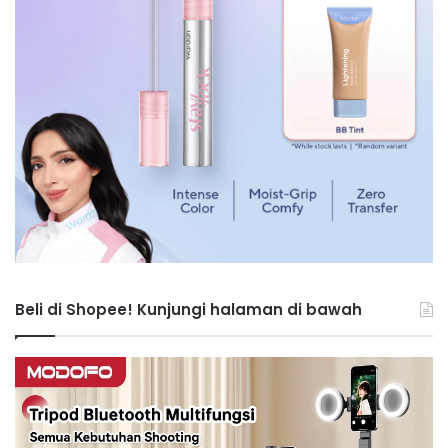
Beli di Shopee! Kunjungi halaman di bawah