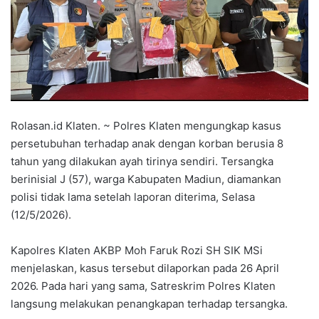
Rolasan.id Klaten. ~ Polres Klaten mengungkap kasus
persetubuhan terhadap anak dengan korban berusia 8
tahun yang dilakukan ayah tirinya sendiri. Tersangka
berinisial J (57), warga Kabupaten Madiun, diamankan
polisi tidak lama setelah laporan diterima, Selasa
(12/5/2026).
Kapolres Klaten AKBP Moh Faruk Rozi SH SIK MSi
menjelaskan, kasus tersebut dilaporkan pada 26 April
2026. Pada hari yang sama, Satreskrim Polres Klaten
langsung melakukan penangkapan terhadap tersangka.