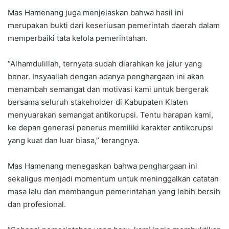
Mas Hamenang juga menjelaskan bahwa hasil ini
merupakan bukti dari keseriusan pemerintah daerah dalam
memperbaiki tata kelola pemerintahan.
“Alhamdulillah, ternyata sudah diarahkan ke jalur yang
benar. Insyaallah dengan adanya penghargaan ini akan
menambah semangat dan motivasi kami untuk bergerak
bersama seluruh stakeholder di Kabupaten Klaten
menyuarakan semangat antikorupsi. Tentu harapan kami,
ke depan generasi penerus memiliki karakter antikorupsi
yang kuat dan luar biasa,” terangnya.
Mas Hamenang menegaskan bahwa penghargaan ini
sekaligus menjadi momentum untuk meninggalkan catatan
masa lalu dan membangun pemerintahan yang lebih bersih
dan profesional.