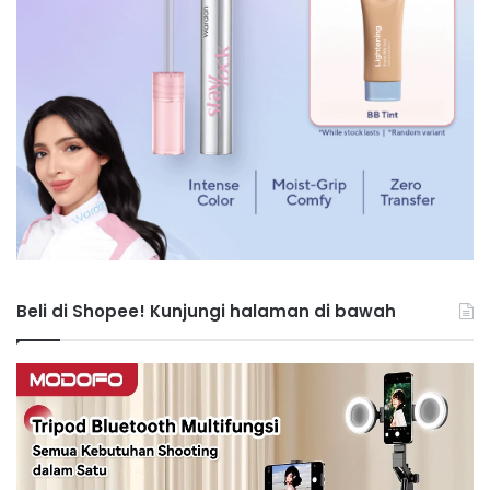
Beli di Shopee! Kunjungi halaman di bawah