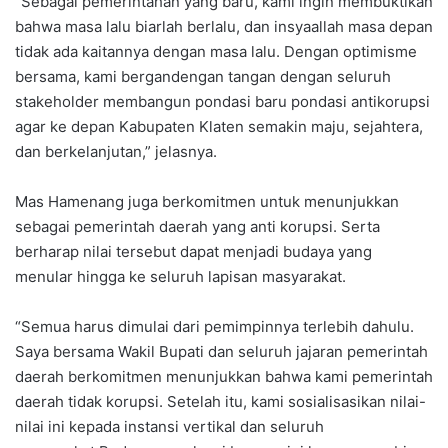
“Sebagai pemerintahan yang baru, kami ingin membuktikan
bahwa masa lalu biarlah berlalu, dan insyaallah masa depan
tidak ada kaitannya dengan masa lalu. Dengan optimisme
bersama, kami bergandengan tangan dengan seluruh
stakeholder membangun pondasi baru pondasi antikorupsi
agar ke depan Kabupaten Klaten semakin maju, sejahtera,
dan berkelanjutan,” jelasnya.
Mas Hamenang juga berkomitmen untuk menunjukkan
sebagai pemerintah daerah yang anti korupsi. Serta
berharap nilai tersebut dapat menjadi budaya yang
menular hingga ke seluruh lapisan masyarakat.
“Semua harus dimulai dari pemimpinnya terlebih dahulu.
Saya bersama Wakil Bupati dan seluruh jajaran pemerintah
daerah berkomitmen menunjukkan bahwa kami pemerintah
daerah tidak korupsi. Setelah itu, kami sosialisasikan nilai-
nilai ini kepada instansi vertikal dan seluruh