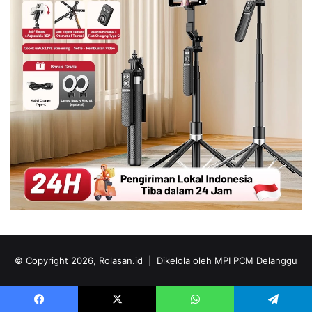
© Copyright 2026, Rolasan.id |
Dikelola oleh MPI PCM Delanggu