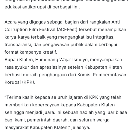
edukasi antikorupsi di berbagai lini.
Acara yang digagas sebagai bagian dari rangkaian Anti-
Corruption Film Festival (ACFFest) tersebut menampilkan
karya-karya terbaik yang mengangkat isu integritas,
transparansi, dan pengawasan publik dalam berbagai
format kampanye kreatif.
Bupati Klaten, Hamenang Wajar Ismoyo, menyampaikan
rasa syukur dan apresiasinya setelah Kabupaten Klaten
berhasil meraih penghargaan dari Komisi Pemberantasan
Korupsi (KPK).
“Terima kasih kepada seluruh jajaran di KPK yang telah
memberikan kepercayaan kepada Kabupaten Klaten
sehingga menjadi juara. Ini sebuah hadiah yang luar biasa
bagi kami, pemerintah daerah, dan seluruh warga
masyarakat Kabupaten Klaten,” jelasnya.