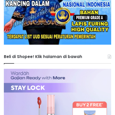
Beli di Shopee! Klik halaman di bawah