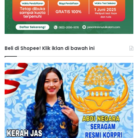
Beli di Shopee! Klik iklan di bawah ini