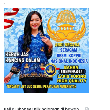
Beli di Shopee! Klik halaman di bawah