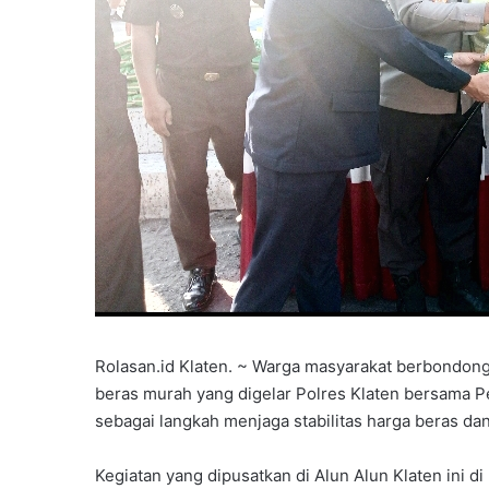
Rolasan.id Klaten. ~ Warga masyarakat berbondon
beras murah yang digelar Polres Klaten bersama 
sebagai langkah menjaga stabilitas harga beras d
Kegiatan yang dipusatkan di Alun Alun Klaten ini di