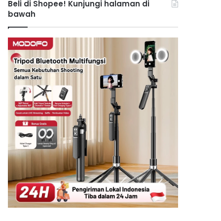
Beli di Shopee! Kunjungi halaman di
bawah