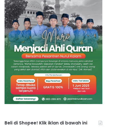
Beli di Shopee! Klik iklan di bawah ini