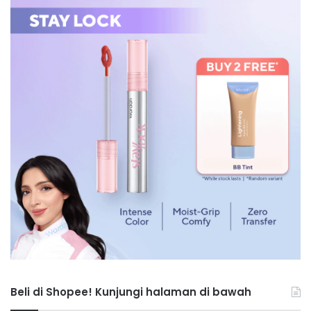
Beli di Shopee! Kunjungi halaman di bawah