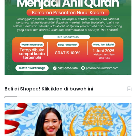
Beli di Shopee! Klik iklan di bawah ini