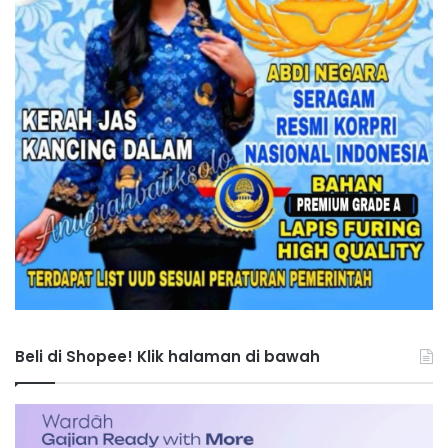
Beli di Shopee! Klik halaman di bawah