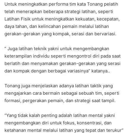
Untuk meningkatkan performa tim kata Tonang pelatih
telah menerapkan beberapa strategi latihan, seperti
Latihan Fisik untuk meningkatkan kekuatan, kecepatan,
daya tahan, dan kelincahan pemain melalui latihan
gerakan-gerakan yang kompak, serasi dan bervariasi.
” Juga latihan teknik yakni untuk mengembangkan
keterampilan individu seperti mengontrol diri pada saat
berlatih dan menyamakan gerakan-gerakan yang serasi
dan kompak dengan berbagai variasinya” katanya..
Tonang juga menjelaskan adanya latihan taktik yang
mengajarkan cara bermain sebagai sebuah tim, seperti
formasi, pergerakan pemain, dan strategi saat tampil.
“Yang tidak kalah penting adalah latihan mental yakni
mengembangkan diri untuk fokus, konsentrasi, dan
ketahanan mental melalui latihan yang tepat dan terukur”