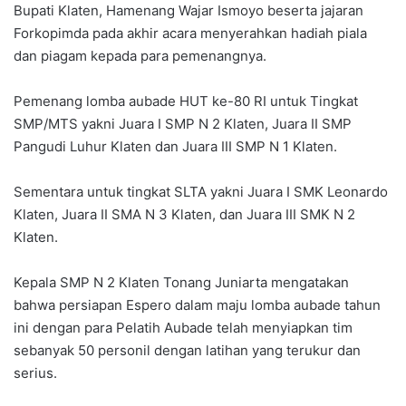
Bupati Klaten, Hamenang Wajar Ismoyo beserta jajaran
Forkopimda pada akhir acara menyerahkan hadiah piala
dan piagam kepada para pemenangnya.
Pemenang lomba aubade HUT ke-80 RI untuk Tingkat
SMP/MTS yakni Juara I SMP N 2 Klaten, Juara II SMP
Pangudi Luhur Klaten dan Juara III SMP N 1 Klaten.
Sementara untuk tingkat SLTA yakni Juara I SMK Leonardo
Klaten, Juara II SMA N 3 Klaten, dan Juara III SMK N 2
Klaten.
Kepala SMP N 2 Klaten Tonang Juniarta mengatakan
bahwa persiapan Espero dalam maju lomba aubade tahun
ini dengan para Pelatih Aubade telah menyiapkan tim
sebanyak 50 personil dengan latihan yang terukur dan
serius.