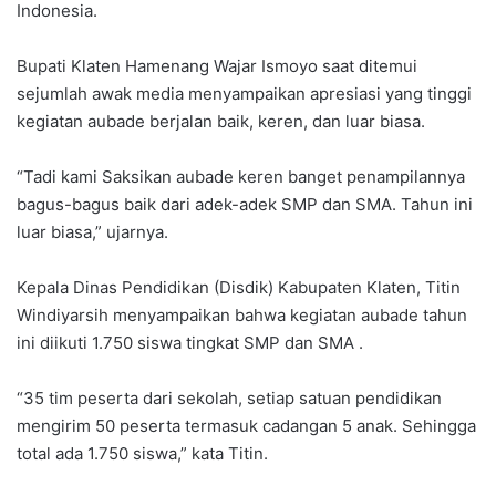
Indonesia.
Bupati Klaten Hamenang Wajar Ismoyo saat ditemui
sejumlah awak media menyampaikan apresiasi yang tinggi
kegiatan aubade berjalan baik, keren, dan luar biasa.
“Tadi kami Saksikan aubade keren banget penampilannya
bagus-bagus baik dari adek-adek SMP dan SMA. Tahun ini
luar biasa,” ujarnya.
Kepala Dinas Pendidikan (Disdik) Kabupaten Klaten, Titin
Windiyarsih menyampaikan bahwa kegiatan aubade tahun
ini diikuti 1.750 siswa tingkat SMP dan SMA .
“35 tim peserta dari sekolah, setiap satuan pendidikan
mengirim 50 peserta termasuk cadangan 5 anak. Sehingga
total ada 1.750 siswa,” kata Titin.