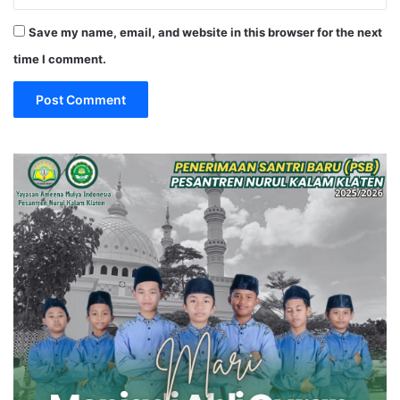
Save my name, email, and website in this browser for the next
time I comment.