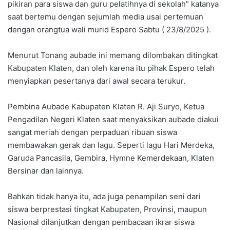
pikiran para siswa dan guru pelatihnya di sekolah” katanya
saat bertemu dengan sejumlah media usai pertemuan
dengan orangtua wali murid Espero Sabtu ( 23/8/2025 ).
Menurut Tonang aubade ini memang dilombakan ditingkat
Kabupaten Klaten, dan oleh karena itu pihak Espero telah
menyiapkan pesertanya dari awal secara terukur.
Pembina Aubade Kabupaten Klaten R. Aji Suryo, Ketua
Pengadilan Negeri Klaten saat menyaksikan aubade diakui
sangat meriah dengan perpaduan ribuan siswa
membawakan gerak dan lagu. Seperti lagu Hari Merdeka,
Garuda Pancasila, Gembira, Hymne Kemerdekaan, Klaten
Bersinar dan lainnya.
Bahkan tidak hanya itu, ada juga penampilan seni dari
siswa berprestasi tingkat Kabupaten, Provinsi, maupun
Nasional dilanjutkan dengan pembacaan ikrar siswa