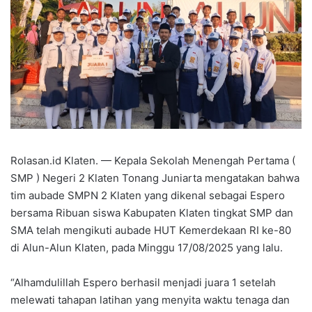
Rolasan.id Klaten. — Kepala Sekolah Menengah Pertama (
SMP ) Negeri 2 Klaten Tonang Juniarta mengatakan bahwa
tim aubade SMPN 2 Klaten yang dikenal sebagai Espero
bersama Ribuan siswa Kabupaten Klaten tingkat SMP dan
SMA telah mengikuti aubade HUT Kemerdekaan RI ke-80
di Alun-Alun Klaten, pada Minggu 17/08/2025 yang lalu.
“Alhamdulillah Espero berhasil menjadi juara 1 setelah
melewati tahapan latihan yang menyita waktu tenaga dan