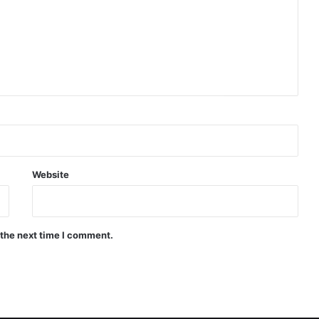
Website
 the next time I comment.