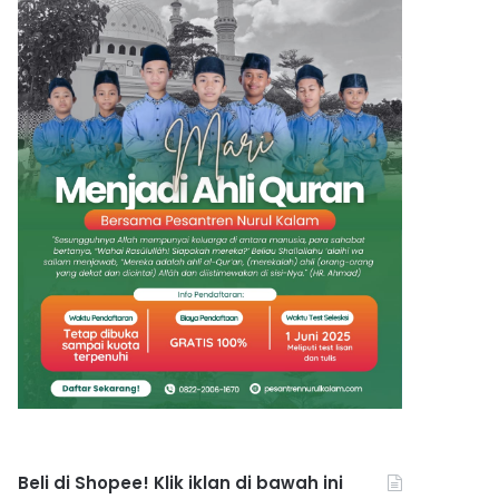
Beli di Shopee! Klik iklan di bawah ini