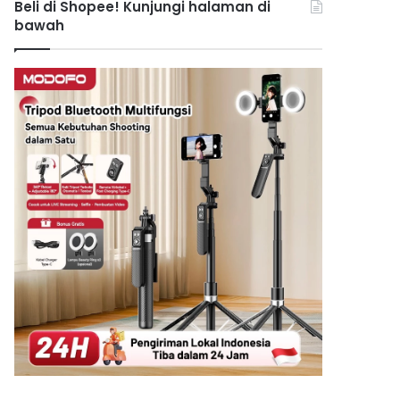
Beli di Shopee! Kunjungi halaman di
bawah