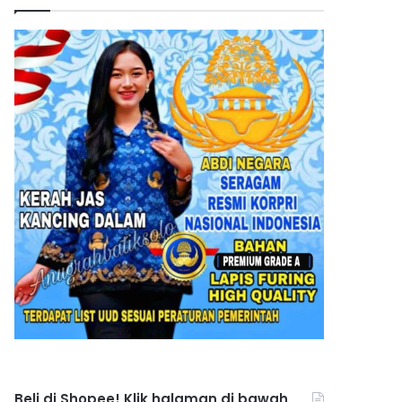
Beli di Shopee! Klik halaman di bawah