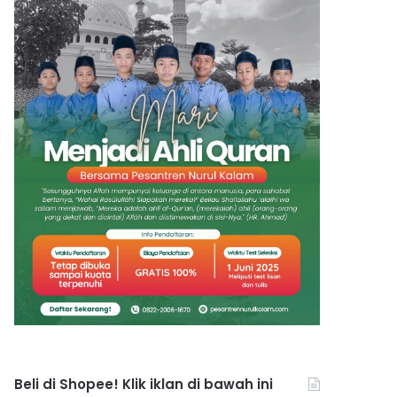
Beli di Shopee! Klik iklan di bawah ini