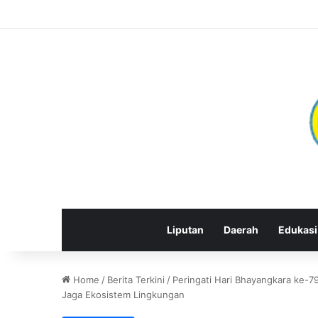
Liputan
Daerah
Edukasi
Home
/
Berita Terkini
/
Peringati Hari Bhayangkara ke-7
Jaga Ekosistem Lingkungan