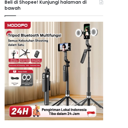
Beli di Shopee! Kunjungi halaman di
bawah