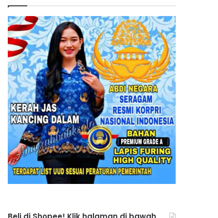
Beli di Shopee! Klik halaman di bawah