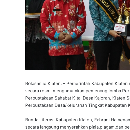
Rolasan.id Klaten. – Pemerintah Kabupaten Klaten 
secara resmi mengumumkan pemenang lomba Perpu
Perpustakaan Sahabat Kita, Desa Kajoran, Klaten S
Perpustakaan Desa/Kelurahan Tingkat Kabupaten K
Bunda Literasi Kabupaten Klaten, Fahrani Hamenan
secara langsung menyerahkan piala,piagam,dan pe