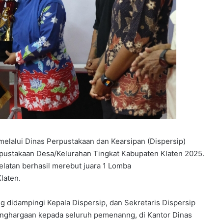
melalui Dinas Perpustakaan dan Kearsipan (Dispersip)
stakaan Desa/Kelurahan Tingkat Kabupaten Klaten 2025.
elatan berhasil merebut juara 1 Lomba
laten.
g didampingi Kepala Dispersip, dan Sekretaris Dispersip
nghargaan kepada seluruh pemenanng, di Kantor Dinas