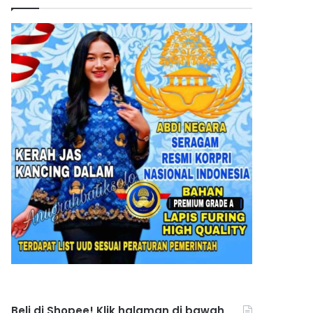
Beli di Shopee! Klik halaman di bawah