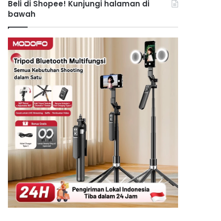
Beli di Shopee! Kunjungi halaman di
bawah