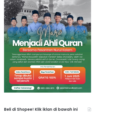
Beli di Shopee! Klik iklan di bawah ini